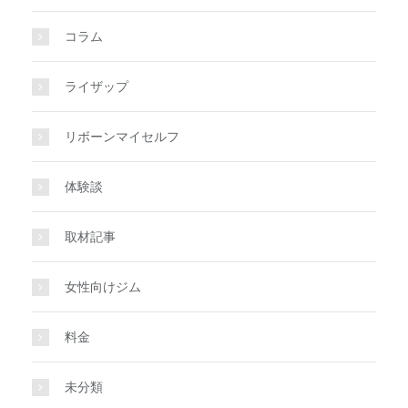
コラム
ライザップ
リボーンマイセルフ
体験談
取材記事
女性向けジム
料金
未分類