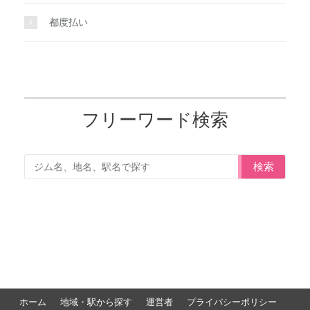
都度払い
フリーワード検索
検索
ホーム
地域・駅から探す
運営者
プライバシーポリシー