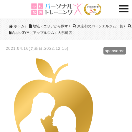
togg
ホーム
/
地域・エリアから探す
/
東京都のパーソナルジム一覧
/
AppleGYM（アップルジム）人形町店
2021.04.16(更新日:2022.12.15)
sponsored