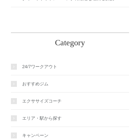
Category
24/7ワークアウト
おすすめジム
エクササイズコーチ
エリア・駅から探す
キャンペーン