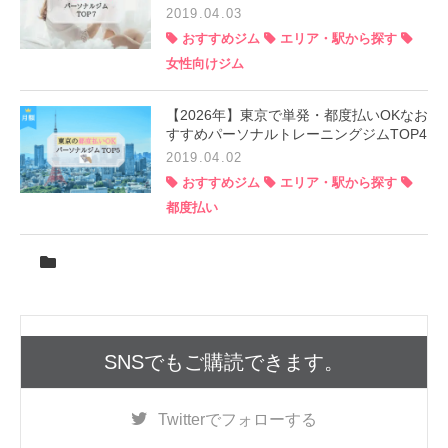
2019.04.03
おすすめジム
エリア・駅から探す
女性向けジム
【2026年】東京で単発・都度払いOKなお
すすめパーソナルトレーニングジムTOP4
2019.04.02
おすすめジム
エリア・駅から探す
都度払い
SNSでもご購読できます。
Twitter
でフォローする