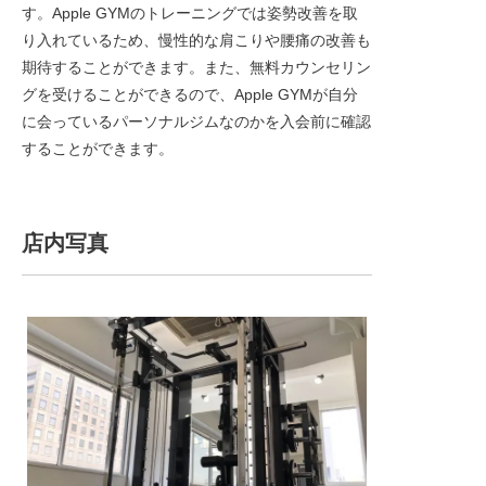
す。Apple GYMのトレーニングでは姿勢改善を取
り入れているため、慢性的な肩こりや腰痛の改善も
期待することができます。また、無料カウンセリン
グを受けることができるので、Apple GYMが自分
に会っているパーソナルジムなのかを入会前に確認
することができます。
店内写真