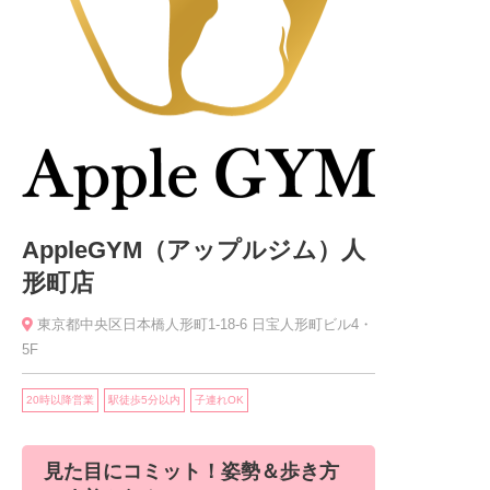
AppleGYM（アップルジム）人
形町店
東京都中央区日本橋人形町1-18-6 日宝人形町ビル4・
5F
20時以降営業
駅徒歩5分以内
子連れOK
見た目にコミット！姿勢＆歩き方