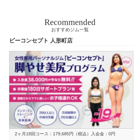
Recommended
おすすめジム一覧
ビーコンセプト 人形町店
基本コース料金
2ヶ月18回コース：179,685円（税込）入会金：0円