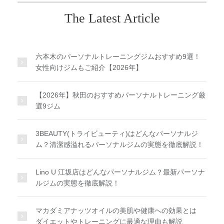
The Latest Article
六本木のパーソナルトレーニングジムおすすめ9選！
女性向けジムもご紹介【2026年】
【2026年】秋田のおすすめパーソナルトレーニング厳
選9ジム
3BEAUTY(トライビューティ)はどんなパーソナルジ
ム？清潔感溢れるパーソナルジムの実態を徹底解説！
Lino U 江坂店はどんなパーソナルジム？最新パーソナ
ルジムの実態を徹底解説！
マカダミアナッツオイルの美肌や健康への効果とは
ダイエットやトレーニングに最適な理由も解説