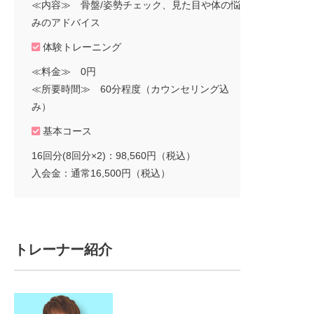
≪内容≫ 骨盤/姿勢チェック、見た目や体の悩
みのアドバイス
体験トレーニング
≪料金≫ 0円
≪所要時間≫ 60分程度（カウンセリング込
み）
基本コース
16回分(8回分×2)：98,560円（税込）
入会金：通常16,500円（税込）
トレーナー紹介