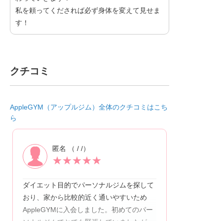
私を頼ってくだされば必ず身体を変えて見せま
す！
クチコミ
AppleGYM（アップルジム）全体のクチコミはこち
ら
匿名 （ / /）
★
★
★
★
★
ダイエット目的でパーソナルジムを探して
おり、家から比較的近く通いやすいため
AppleGYMに入会しました。初めてのパー