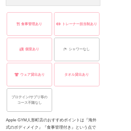
食事管理あり
トレーナー担当制あり
個室あり
シャワーなし
ウェア貸出あり
タオル貸出あり
プロテイン/サプリ等の
コース不随なし
Apple GYM人形町店のおすすめポイントは『海外
式のボディメイク』『食事管理付き』という点で