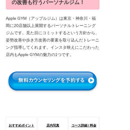
の改善も行うパーソナルジム！
Apple GYM（アップルジム）は東京・神奈川・福
岡に20店舗以上展開するパーソナルトレーニング
ジムです。見た目にコミットするという方針から、
姿勢改善や歩き方改善の要素を取り込んだトレーニ
ング指導してくれます。インスタ映えにこだわった
店内もApple GYMの魅力の1つです。
おすすめポイント
店内写真
コース詳細 / 料金