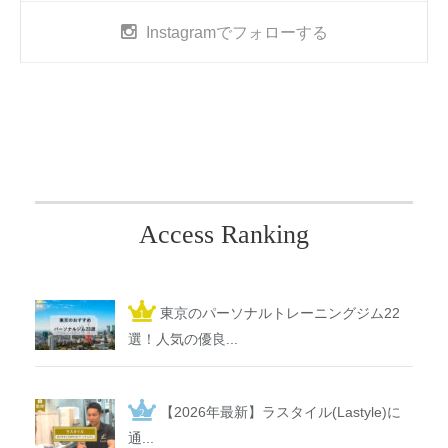
Instagram
でフォローする
Access Ranking
東京のパーソナルトレーニングジム22
選！人気の優良...
【2026年最新】ラスタイル(Lastyle)に
通...