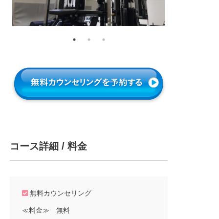
コース詳細 / 料金
無料カウンセリング
≪料金≫ 無料