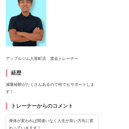
アップルジム人形町店 渡会トレーナー
経歴
減量経験がたくさんあるので何でもサポートしま
す！
トレーナーからのコメント
身体が変われば間違いなく人生が良い方向に変
わっていきます！