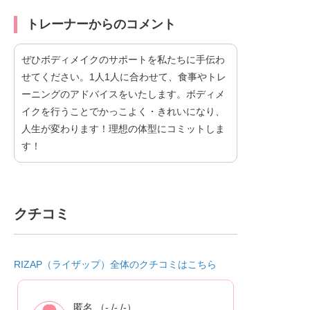
トレーナーからのコメント
ぜひボディメイクのサポートを私たちに手伝わ
せてください。1人1人に合わせて、食事やトレ
ーニングのアドバイスをいたします。ボディメ
イクを行うことでかっこよく・きれいになり、
人生が変わります！理想の体型にコミットしま
す！
クチコミ
RIZAP（ライザップ）全体のクチコミはこちら
匿名 （- /- /-）