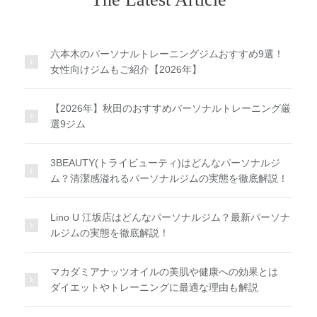
六本木のパーソナルトレーニングジムおすすめ9選！
女性向けジムもご紹介【2026年】
【2026年】秋田のおすすめパーソナルトレーニング厳
選9ジム
3BEAUTY(トライビューティ)はどんなパーソナルジ
ム？清潔感溢れるパーソナルジムの実態を徹底解説！
Lino U 江坂店はどんなパーソナルジム？最新パーソナ
ルジムの実態を徹底解説！
マカダミアナッツオイルの美肌や健康への効果とは
ダイエットやトレーニングに最適な理由も解説