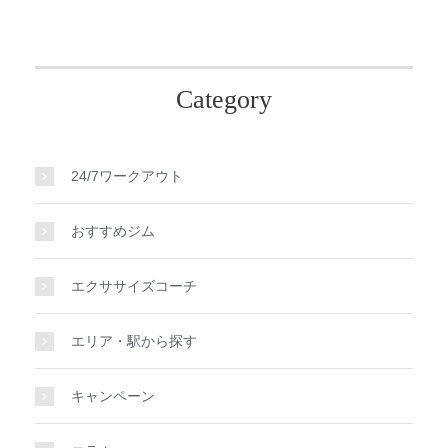
Category
24/7ワークアウト
おすすめジム
エクササイズコーチ
エリア・駅から探す
キャンペーン