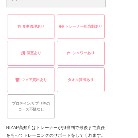
食事管理あり
トレーナー担当制あり
個室あり
シャワーあり
ウェア貸出あり
タオル貸出あり
プロテイン/サプリ等の
コース不随なし
RIZAP高知店はトレーナーが担当制で最後まで責任
をもってトレーニングのサポートをしてくれます。