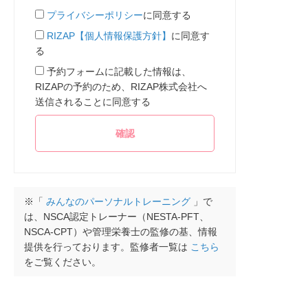
プライバシーポリシー
に同意する
RIZAP【個人情報保護方針】
に同意す
る
予約フォームに記載した情報は、
RIZAPの予約のため、RIZAP株式会社へ
送信されることに同意する
※「
みんなのパーソナルトレーニング
」で
は、NSCA認定トレーナー（NESTA-PFT、
NSCA-CPT）や管理栄養士の監修の基、情報
提供を行っております。監修者一覧は
こちら
をご覧ください。