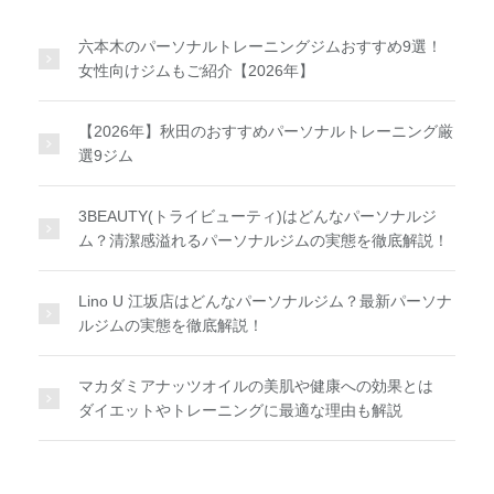
六本木のパーソナルトレーニングジムおすすめ9選！
女性向けジムもご紹介【2026年】
【2026年】秋田のおすすめパーソナルトレーニング厳
選9ジム
3BEAUTY(トライビューティ)はどんなパーソナルジ
ム？清潔感溢れるパーソナルジムの実態を徹底解説！
Lino U 江坂店はどんなパーソナルジム？最新パーソナ
ルジムの実態を徹底解説！
マカダミアナッツオイルの美肌や健康への効果とは
ダイエットやトレーニングに最適な理由も解説