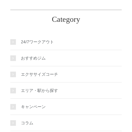
Category
24/7ワークアウト
おすすめジム
エクササイズコーチ
エリア・駅から探す
キャンペーン
コラム