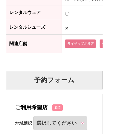
レンタルウェア
〇
レンタルシューズ
✕
関連店舗
ライザップ北谷店
ライザップ那覇店
予約フォーム
ご利用希望店
必須
地域選択