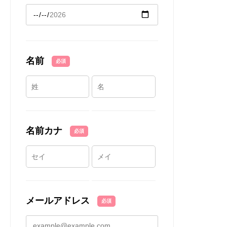
名前
必須
名前カナ
必須
メールアドレス
必須