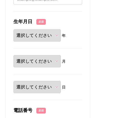
生年月日
必須
年
月
日
電話番号
必須