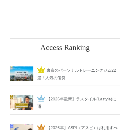
Access Ranking
東京のパーソナルトレーニングジム22
選！人気の優良...
【2026年最新】ラスタイル(Lastyle)に
通...
【2026年】ASPI（アスピ）は利用すべ