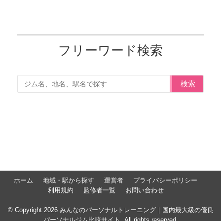
フリーワード検索
検索
ホーム
地域・駅から探す
運営者
プライバシーポリシー
利用規約
監修者一覧
お問い合わせ
© Copyright 2026 みんなのパーソナルトレーニング｜国内最大級の優良
パーソナルジム比較サイト. All rights reserved.