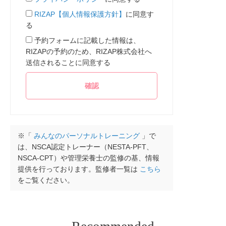
RIZAP【個人情報保護方針】
に同意す
る
予約フォームに記載した情報は、
RIZAPの予約のため、RIZAP株式会社へ
送信されることに同意する
※「
みんなのパーソナルトレーニング
」で
は、NSCA認定トレーナー（NESTA-PFT、
NSCA-CPT）や管理栄養士の監修の基、情報
提供を行っております。監修者一覧は
こちら
をご覧ください。