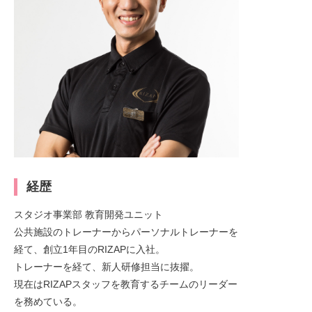
経歴
スタジオ事業部 教育開発ユニット
公共施設のトレーナーからパーソナルトレーナーを
経て、創立1年目のRIZAPに入社。
トレーナーを経て、新人研修担当に抜擢。
現在はRIZAPスタッフを教育するチームのリーダー
を務めている。