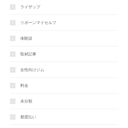
ライザップ
リボーンマイセルフ
体験談
取材記事
女性向けジム
料金
未分類
都度払い