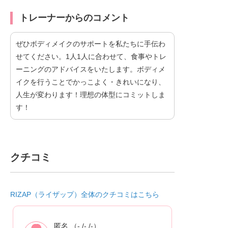
トレーナーからのコメント
ぜひボディメイクのサポートを私たちに手伝わ
せてください。1人1人に合わせて、食事やトレ
ーニングのアドバイスをいたします。ボディメ
イクを行うことでかっこよく・きれいになり、
人生が変わります！理想の体型にコミットしま
す！
クチコミ
RIZAP（ライザップ）全体のクチコミはこちら
匿名 （- /- /-）