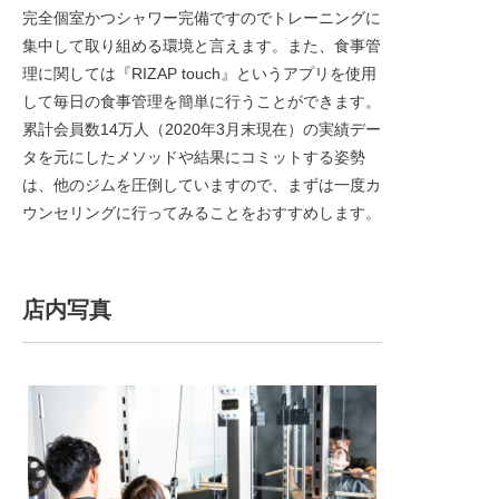
完全個室かつシャワー完備ですのでトレーニングに
集中して取り組める環境と言えます。また、食事管
理に関しては『RIZAP touch』というアプリを使用
して毎日の食事管理を簡単に行うことができます。
累計会員数14万人（2020年3月末現在）の実績デー
タを元にしたメソッドや結果にコミットする姿勢
は、他のジムを圧倒していますので、まずは一度カ
ウンセリングに行ってみることをおすすめします。
店内写真