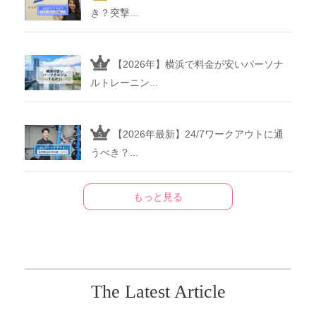
き？突撃...
【2026年】横浜で料金が安いパーソナ
ルトレーニン...
【2026年最新】24/7ワークアウトに通
うべき？...
もっと見る
The Latest Article