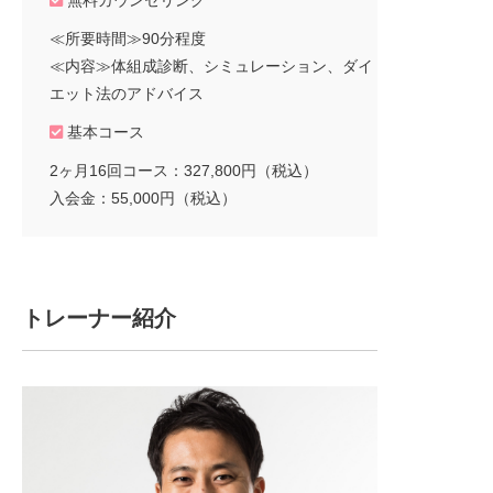
≪所要時間≫90分程度
≪内容≫体組成診断、シミュレーション、ダイ
エット法のアドバイス
基本コース
2ヶ月16回コース：327,800円（税込）
入会金：55,000円（税込）
トレーナー紹介