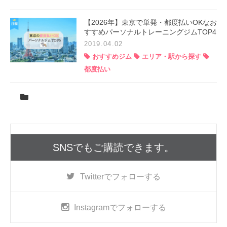
【2026年】東京で単発・都度払いOKなお
すすめパーソナルトレーニングジムTOP4
2019.04.02
おすすめジム
エリア・駅から探す
都度払い
SNSでもご購読できます。
Twitter
でフォローする
Instagram
でフォローする