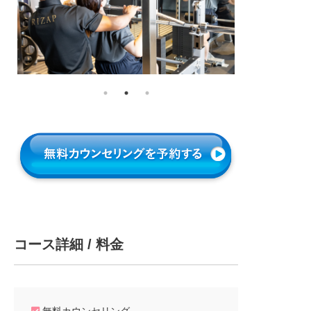
コース詳細 / 料金
無料カウンセリング