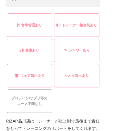
食事管理あり
トレーナー担当制あり
個室あり
シャワーあり
ウェア貸出あり
タオル貸出あり
プロテイン/サプリ等の
コース不随なし
RIZAP品川店はトレーナーが担当制で最後まで責任
をもってトレーニングのサポートをしてくれます。