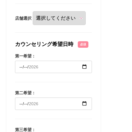
店舗選択
カウンセリング希望日時
必須
第一希望：
第二希望：
第三希望：