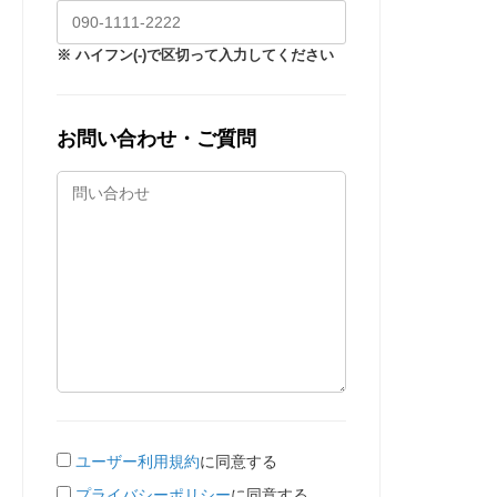
※ ハイフン(-)で区切って入力してください
お問い合わせ・ご質問
ユーザー利用規約
に同意する
プライバシーポリシー
に同意する