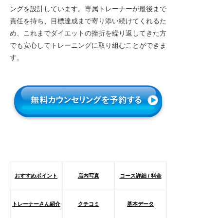
ングを設計しています。専属トレーナーが最後まで
責任を持ち、目標達成まで寄り添い続けてくれるた
め、これまでダイエットの挫折を繰り返してきた方
でも安心してトレーニングに取り組むことができま
す。
おすすめポイント
店内写真
コース詳細 / 料金
トレーナーさん紹介
クチコミ
基本データ