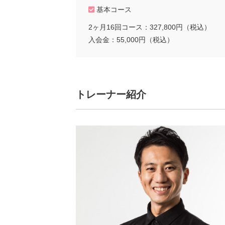
基本コース
2ヶ月16回コース：327,800円（税込）
入会金：55,000円（税込）
トレーナー紹介