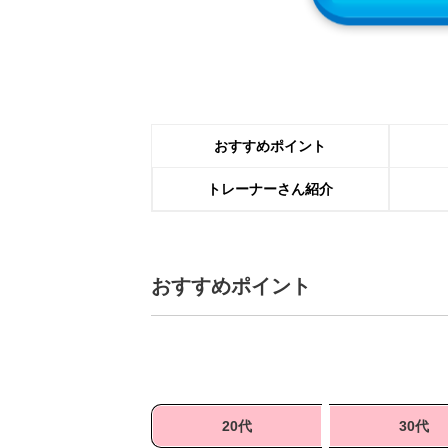
おすすめポイント
トレーナーさん紹介
おすすめポイント
20代
30代