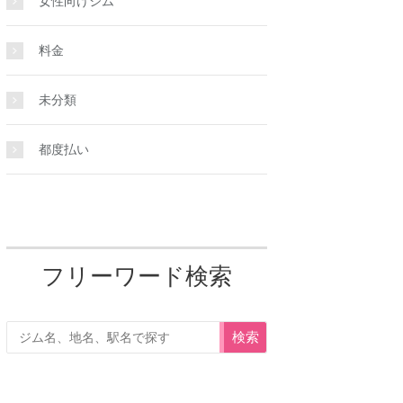
女性向けジム
料金
未分類
都度払い
フリーワード検索
検索