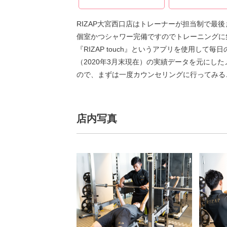
RIZAP大宮西口店はトレーナーが担当制で最
個室かつシャワー完備ですのでトレーニングに
『RIZAP touch』というアプリを使用し
（2020年3月末現在）の実績データを元にし
ので、まずは一度カウンセリングに行ってみる
店内写真