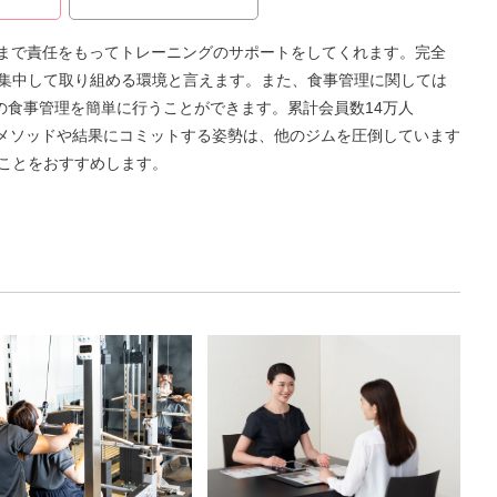
後まで責任をもってトレーニングのサポートをしてくれます。完全
集中して取り組める環境と言えます。また、食事管理に関しては
て毎日の食事管理を簡単に行うことができます。累計会員数14万人
たメソッドや結果にコミットする姿勢は、他のジムを圧倒しています
ことをおすすめします。