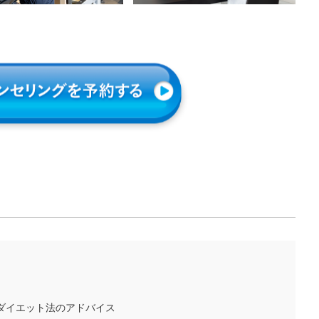
ダイエット法のアドバイス