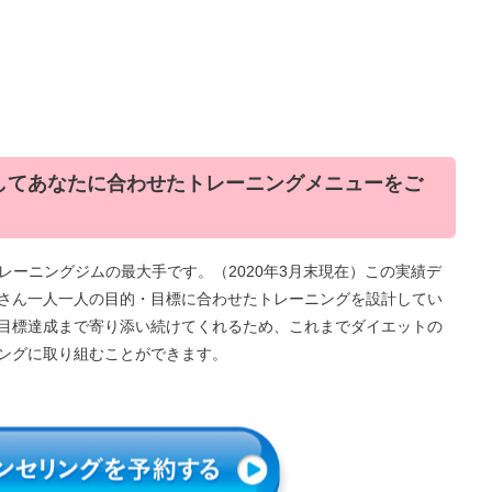
使してあなたに合わせたトレーニングメニューをご
トレーニングジムの最大手です。（2020年3月末現在）この実績デ
さん一人一人の目的・目標に合わせたトレーニングを設計してい
目標達成まで寄り添い続けてくれるため、これまでダイエットの
ングに取り組むことができます。