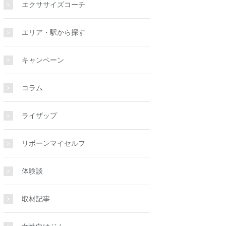
エクササイズコーチ
エリア・駅から探す
キャンペーン
コラム
ライザップ
リボーンマイセルフ
体験談
取材記事