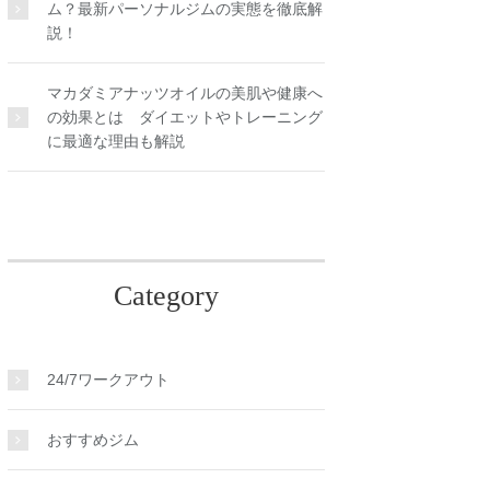
ム？最新パーソナルジムの実態を徹底解
説！
マカダミアナッツオイルの美肌や健康へ
の効果とは ダイエットやトレーニング
に最適な理由も解説
Category
24/7ワークアウト
おすすめジム