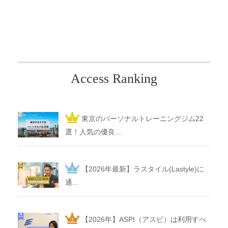
Access Ranking
東京のパーソナルトレーニングジム22
選！人気の優良...
【2026年最新】ラスタイル(Lastyle)に
通...
【2026年】ASPI（アスピ）は利用すべ