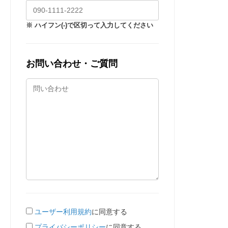
※ ハイフン(-)で区切って入力してください
お問い合わせ・ご質問
ユーザー利用規約
に同意する
プライバシーポリシー
に同意する