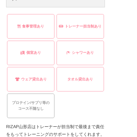
食事管理あり
トレーナー担当制あり
個室あり
シャワーあり
ウェア貸出あり
タオル貸出あり
プロテイン/サプリ等の
コース不随なし
RIZAP山形店はトレーナーが担当制で最後まで責任
をもってトレーニングのサポートをしてくれます。