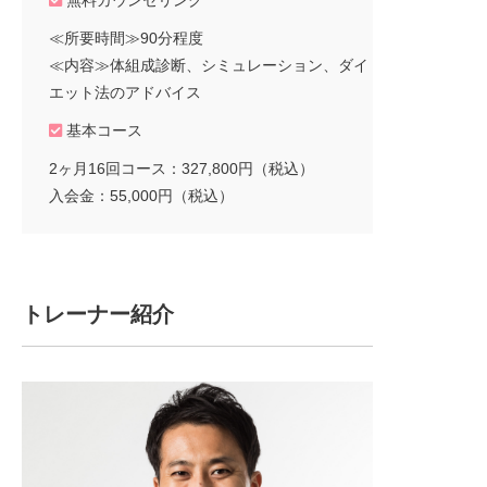
≪所要時間≫90分程度
≪内容≫体組成診断、シミュレーション、ダイ
エット法のアドバイス
基本コース
2ヶ月16回コース：327,800円（税込）
入会金：55,000円（税込）
トレーナー紹介