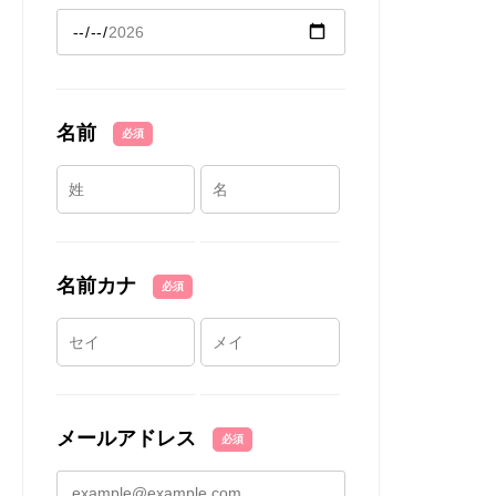
名前
必須
名前カナ
必須
メールアドレス
必須