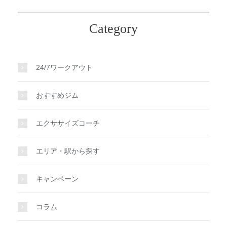
Category
24/7ワークアウト
おすすめジム
エクササイズコーチ
エリア・駅から探す
キャンペーン
コラム