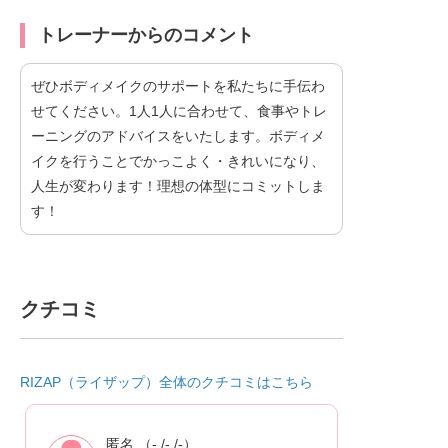
トレーナーからのコメント
ぜひボディメイクのサポートを私たちに手伝わ
せてください。1人1人に合わせて、食事やトレ
ーニングのアドバイスをいたします。ボディメ
イクを行うことでかっこよく・きれいになり、
人生が変わります！理想の体型にコミットしま
す！
クチコミ
RIZAP（ライザップ）全体のクチコミはこちら
匿名 （- /- /-）