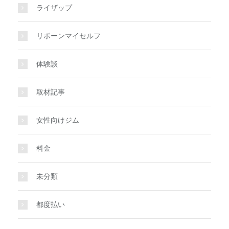
ライザップ
リボーンマイセルフ
体験談
取材記事
女性向けジム
料金
未分類
都度払い