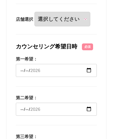
店舗選択
カウンセリング希望日時
必須
第一希望：
第二希望：
第三希望：