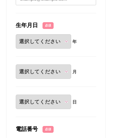
生年月日
必須
年
月
日
電話番号
必須