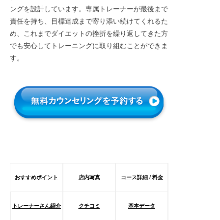
ングを設計しています。専属トレーナーが最後まで
責任を持ち、目標達成まで寄り添い続けてくれるた
め、これまでダイエットの挫折を繰り返してきた方
でも安心してトレーニングに取り組むことができま
す。
おすすめポイント
店内写真
コース詳細 / 料金
トレーナーさん紹介
クチコミ
基本データ