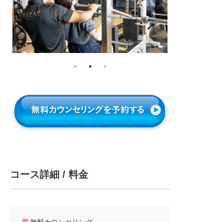
コース詳細 / 料金
無料カウンセリング