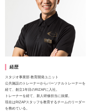
経歴
スタジオ事業部 教育開発ユニット
公共施設のトレーナーからパーソナルトレーナーを
経て、創立1年目のRIZAPに入社。
トレーナーを経て、新人研修担当に抜擢。
現在はRIZAPスタッフを教育するチームのリーダー
を務めている。