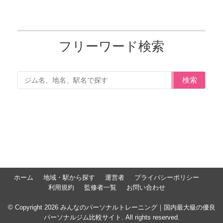
フリーワード検索
検索
ホーム
地域・駅から探す
運営者
プライバシーポリシー
利用規約
監修者一覧
お問い合わせ
© Copyright 2026 みんなのパーソナルトレーニング｜国内最大級の優良
パーソナルジム比較サイト. All rights reserved.