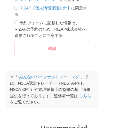
RIZAP【個人情報保護方針】
に同意す
る
予約フォームに記載した情報は、
RIZAPの予約のため、RIZAP株式会社へ
送信されることに同意する
※「
みんなのパーソナルトレーニング
」で
は、NSCA認定トレーナー（NESTA-PFT、
NSCA-CPT）や管理栄養士の監修の基、情報
提供を行っております。監修者一覧は
こちら
をご覧ください。