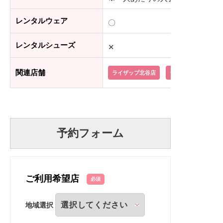
レンタルウェア
〇
レンタルシューズ
✕
関連店舗
ライザップ北谷店
ライザップ那覇店
予約フォーム
ご利用希望店
必須
地域選択