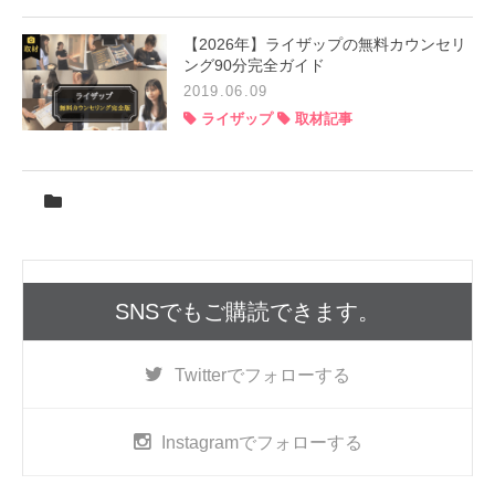
【2026年】ライザップの無料カウンセリ
ング90分完全ガイド
2019.06.09
ライザップ
取材記事
SNSでもご購読できます。
Twitter
でフォローする
Instagram
でフォローする