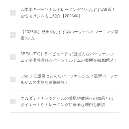
六本木のパーソナルトレーニングジムおすすめ9選！
女性向けジムもご紹介【2026年】
【2026年】秋田のおすすめパーソナルトレーニング厳
選9ジム
3BEAUTY(トライビューティ)はどんなパーソナルジ
ム？清潔感溢れるパーソナルジムの実態を徹底解説！
Lino U 江坂店はどんなパーソナルジム？最新パーソナ
ルジムの実態を徹底解説！
マカダミアナッツオイルの美肌や健康への効果とは
ダイエットやトレーニングに最適な理由も解説