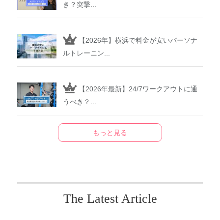
き？突撃...
【2026年】横浜で料金が安いパーソナ
ルトレーニン...
【2026年最新】24/7ワークアウトに通
うべき？...
もっと見る
The Latest Article