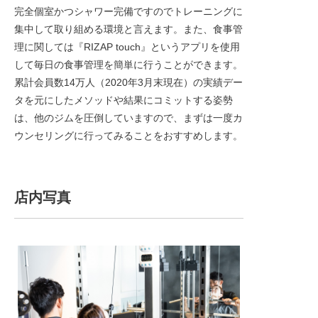
完全個室かつシャワー完備ですのでトレーニングに
集中して取り組める環境と言えます。また、食事管
理に関しては『RIZAP touch』というアプリを使用
して毎日の食事管理を簡単に行うことができます。
累計会員数14万人（2020年3月末現在）の実績デー
タを元にしたメソッドや結果にコミットする姿勢
は、他のジムを圧倒していますので、まずは一度カ
ウンセリングに行ってみることをおすすめします。
店内写真