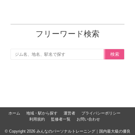
フリーワード検索
検索
ホーム
地域・駅から探す
運営者
プライバシーポリシー
利用規約
監修者一覧
お問い合わせ
© Copyright 2026 みんなのパーソナルトレーニング｜国内最大級の優良