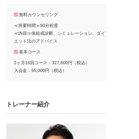
無料カウンセリング
≪所要時間≫90分程度
≪内容≫体組成診断、シミュレーション、ダイ
エット法のアドバイス
基本コース
2ヶ月16回コース：327,800円（税込）
入会金：55,000円（税込）
トレーナー紹介