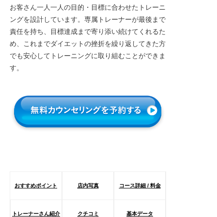
お客さん一人一人の目的・目標に合わせたトレーニ
ングを設計しています。専属トレーナーが最後まで
責任を持ち、目標達成まで寄り添い続けてくれるた
め、これまでダイエットの挫折を繰り返してきた方
でも安心してトレーニングに取り組むことができま
す。
おすすめポイント
店内写真
コース詳細 / 料金
トレーナーさん紹介
クチコミ
基本データ