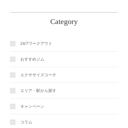
Category
24/7ワークアウト
おすすめジム
エクササイズコーチ
エリア・駅から探す
キャンペーン
コラム