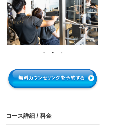
コース詳細 / 料金