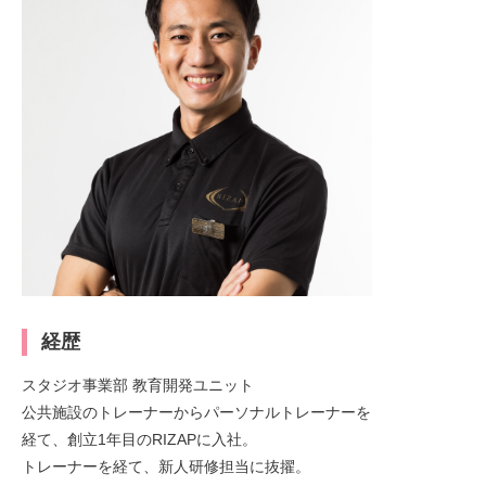
経歴
スタジオ事業部 教育開発ユニット
公共施設のトレーナーからパーソナルトレーナーを
経て、創立1年目のRIZAPに入社。
トレーナーを経て、新人研修担当に抜擢。