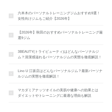
六本木のパーソナルトレーニングジムおすすめ9選！
女性向けジムもご紹介【2026年】
【2026年】秋田のおすすめパーソナルトレーニング厳
選9ジム
3BEAUTY(トライビューティ)はどんなパーソナルジ
ム？清潔感溢れるパーソナルジムの実態を徹底解説！
Lino U 江坂店はどんなパーソナルジム？最新パーソナ
ルジムの実態を徹底解説！
マカダミアナッツオイルの美肌や健康への効果とは
ダイエットやトレーニングに最適な理由も解説