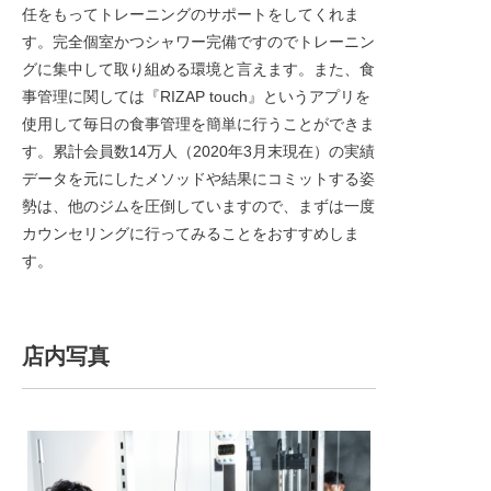
任をもってトレーニングのサポートをしてくれま
す。完全個室かつシャワー完備ですのでトレーニン
グに集中して取り組める環境と言えます。また、食
事管理に関しては『RIZAP touch』というアプリを
使用して毎日の食事管理を簡単に行うことができま
す。累計会員数14万人（2020年3月末現在）の実績
データを元にしたメソッドや結果にコミットする姿
勢は、他のジムを圧倒していますので、まずは一度
カウンセリングに行ってみることをおすすめしま
す。
店内写真