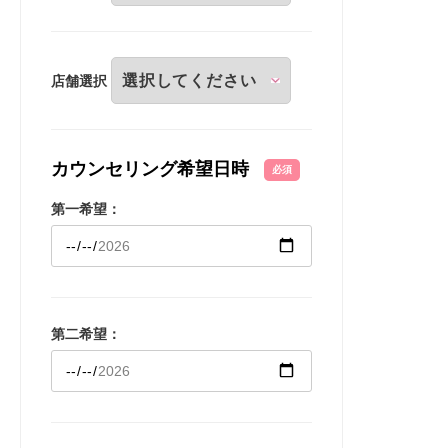
店舗選択
カウンセリング希望日時
必須
第一希望：
第二希望：