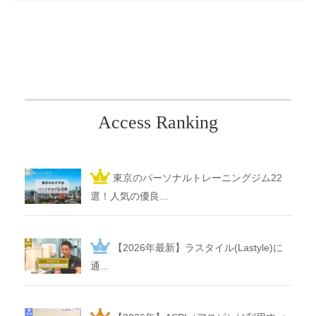
Access Ranking
東京のパーソナルトレーニングジム22
選！人気の優良...
【2026年最新】ラスタイル(Lastyle)に
通...