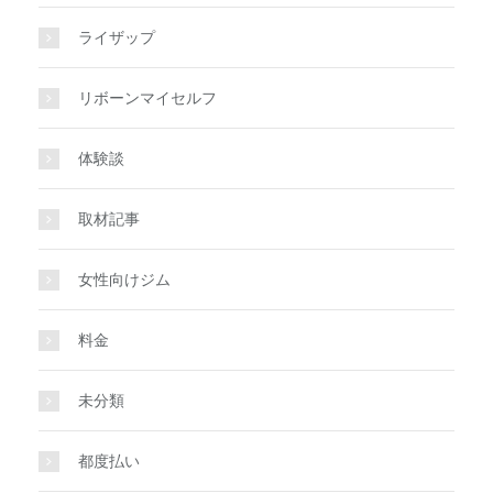
ライザップ
リボーンマイセルフ
体験談
取材記事
女性向けジム
料金
未分類
都度払い