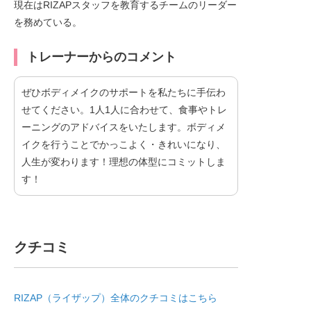
現在はRIZAPスタッフを教育するチームのリーダー
を務めている。
トレーナーからのコメント
ぜひボディメイクのサポートを私たちに手伝わ
せてください。1人1人に合わせて、食事やトレ
ーニングのアドバイスをいたします。ボディメ
イクを行うことでかっこよく・きれいになり、
人生が変わります！理想の体型にコミットしま
す！
クチコミ
RIZAP（ライザップ）全体のクチコミはこちら