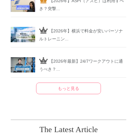
【2026年】ASPI（アスピ）は利用すべ
き？突撃...
【2026年】横浜で料金が安いパーソナ
ルトレーニン...
【2026年最新】24/7ワークアウトに通
うべき？...
もっと見る
The Latest Article