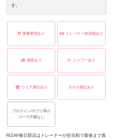
す。
食事管理あり
トレーナー担当制あり
個室あり
シャワーあり
ウェア貸出あり
タオル貸出あり
プロテイン/サプリ等の
コース不随なし
RIZAP春日部店はトレーナーが担当制で最後まで責