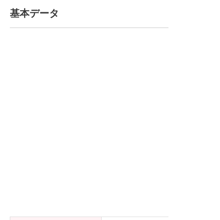
基本データ