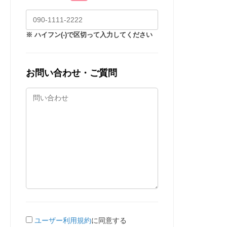
※ ハイフン(-)で区切って入力してください
お問い合わせ・ご質問
ユーザー利用規約
に同意する