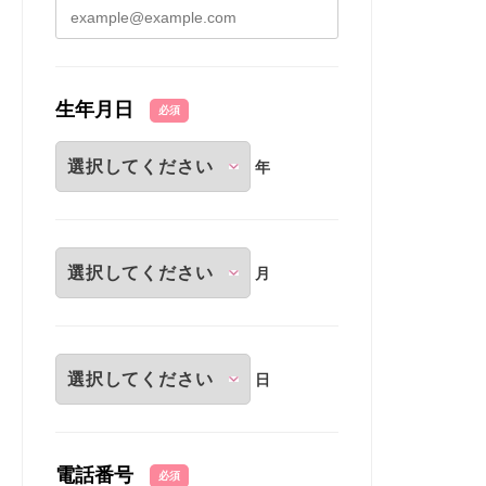
生年月日
必須
年
月
日
電話番号
必須