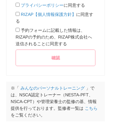
プライバシーポリシー
に同意する
RIZAP【個人情報保護方針】
に同意す
る
予約フォームに記載した情報は、
RIZAPの予約のため、RIZAP株式会社へ
送信されることに同意する
※「
みんなのパーソナルトレーニング
」で
は、NSCA認定トレーナー（NESTA-PFT、
NSCA-CPT）や管理栄養士の監修の基、情報
提供を行っております。監修者一覧は
こちら
をご覧ください。