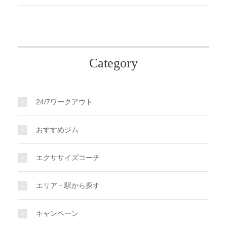
Category
24/7ワークアウト
おすすめジム
エクササイズコーチ
エリア・駅から探す
キャンペーン