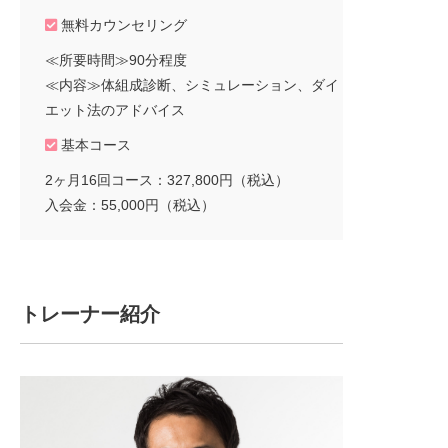
無料カウンセリング
≪所要時間≫90分程度
≪内容≫体組成診断、シミュレーション、ダイ
エット法のアドバイス
基本コース
2ヶ月16回コース：327,800円（税込）
入会金：55,000円（税込）
トレーナー紹介