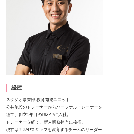
経歴
スタジオ事業部 教育開発ユニット
公共施設のトレーナーからパーソナルトレーナーを
経て、創立1年目のRIZAPに入社。
トレーナーを経て、新人研修担当に抜擢。
現在はRIZAPスタッフを教育するチームのリーダー