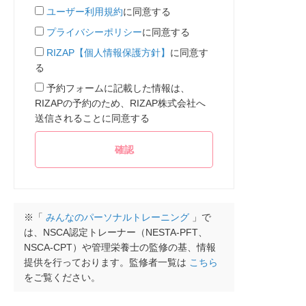
ユーザー利用規約
に同意する
プライバシーポリシー
に同意する
RIZAP【個人情報保護方針】
に同意す
る
予約フォームに記載した情報は、
RIZAPの予約のため、RIZAP株式会社へ
送信されることに同意する
※「
みんなのパーソナルトレーニング
」で
は、NSCA認定トレーナー（NESTA-PFT、
NSCA-CPT）や管理栄養士の監修の基、情報
提供を行っております。監修者一覧は
こちら
をご覧ください。