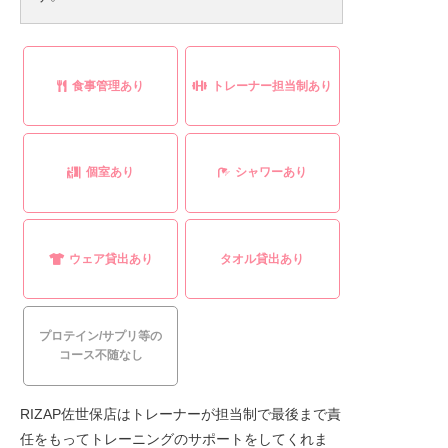
食事管理あり
トレーナー担当制あり
個室あり
シャワーあり
ウェア貸出あり
タオル貸出あり
プロテイン/サプリ等の
コース不随なし
RIZAP佐世保店はトレーナーが担当制で最後まで責
任をもってトレーニングのサポートをしてくれま