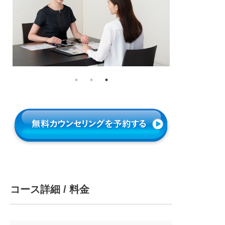
コース詳細 / 料金