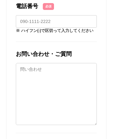
電話番号
必須
※ ハイフン(-)で区切って入力してください
お問い合わせ・ご質問