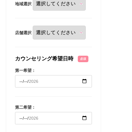
地域選択
店舗選択
カウンセリング希望日時
必須
第一希望：
第二希望：