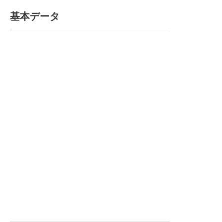
基本データ