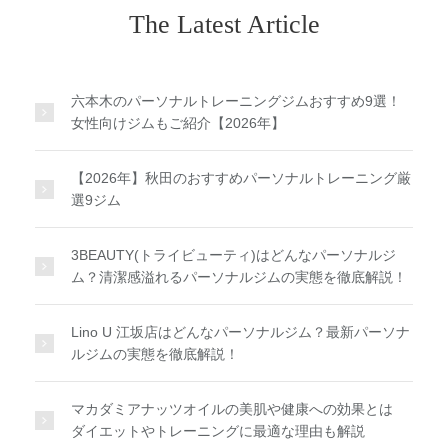
The Latest Article
六本木のパーソナルトレーニングジムおすすめ9選！
女性向けジムもご紹介【2026年】
【2026年】秋田のおすすめパーソナルトレーニング厳
選9ジム
3BEAUTY(トライビューティ)はどんなパーソナルジ
ム？清潔感溢れるパーソナルジムの実態を徹底解説！
Lino U 江坂店はどんなパーソナルジム？最新パーソナ
ルジムの実態を徹底解説！
マカダミアナッツオイルの美肌や健康への効果とは
ダイエットやトレーニングに最適な理由も解説