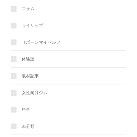
コラム
ライザップ
リボーンマイセルフ
体験談
取材記事
女性向けジム
料金
未分類