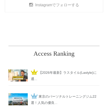
Instagram
でフォローする
Access Ranking
【2026年最新】ラスタイル(Lastyle)に
通...
東京のパーソナルトレーニングジム22
選！人気の優良...