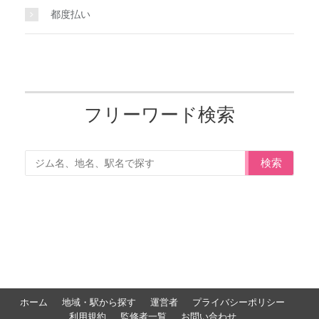
都度払い
フリーワード検索
検索
ホーム
地域・駅から探す
運営者
プライバシーポリシー
利用規約
監修者一覧
お問い合わせ