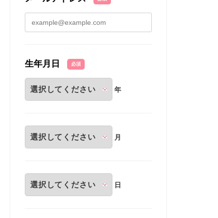
生年月日
必須
年
月
日