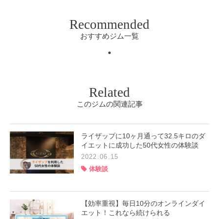
Recommended
おすすめジム一覧
Related
このジムの関連記事
ライザップに10ヶ月通って32.5キロのダ
イエットに成功した50代女性の体験談
2022.06.15
体験談
【効率重視】毎日10分のオンラインダイ
エット！これなら続けられる