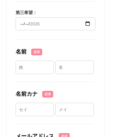
第三希望：
名前
必須
名前カナ
必須
メールアドレス
必須