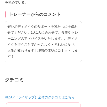
を務めている。
トレーナーからのコメント
ぜひボディメイクのサポートを私たちに手伝わ
せてください。1人1人に合わせて、食事やトレ
ーニングのアドバイスをいたします。ボディメ
イクを行うことでかっこよく・きれいになり、
人生が変わります！理想の体型にコミットしま
す！
クチコミ
RIZAP（ライザップ）全体のクチコミはこちら