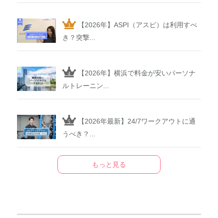
【2026年】ASPI（アスピ）は利用すべ
き？突撃...
【2026年】横浜で料金が安いパーソナ
ルトレーニン...
【2026年最新】24/7ワークアウトに通
うべき？...
もっと見る