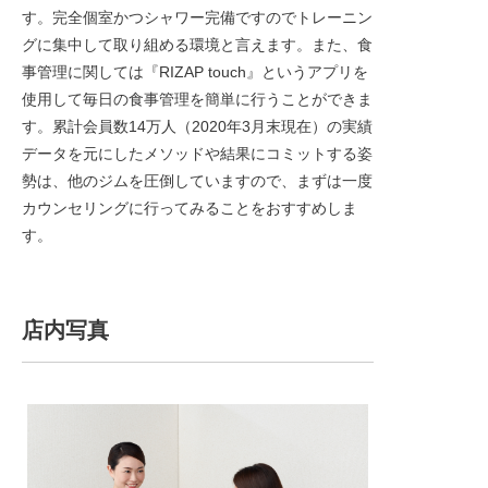
す。完全個室かつシャワー完備ですのでトレーニン
グに集中して取り組める環境と言えます。また、食
事管理に関しては『RIZAP touch』というアプリを
使用して毎日の食事管理を簡単に行うことができま
す。累計会員数14万人（2020年3月末現在）の実績
データを元にしたメソッドや結果にコミットする姿
勢は、他のジムを圧倒していますので、まずは一度
カウンセリングに行ってみることをおすすめしま
す。
店内写真