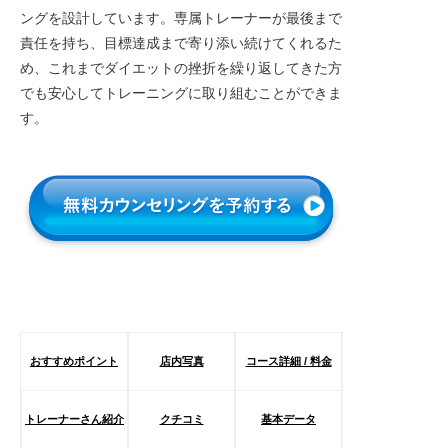
ングを設計しています。専属トレーナーが最後まで
責任を持ち、目標達成まで寄り添い続けてくれるた
め、これまでダイエットの挫折を繰り返してきた方
でも安心してトレーニングに取り組むことができま
す。
おすすめポイント
店内写真
コース詳細 / 料金
トレーナーさん紹介
クチコミ
基本データ