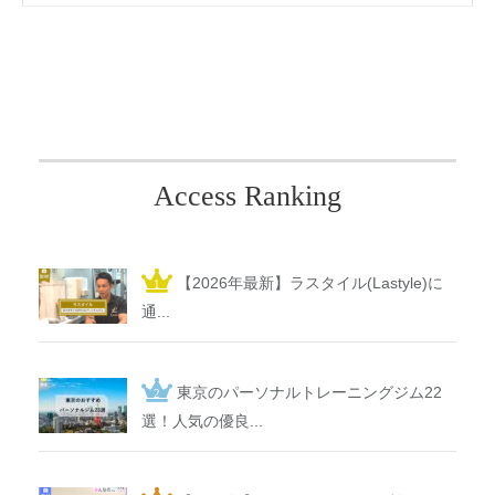
Access Ranking
【2026年最新】ラスタイル(Lastyle)に
通...
東京のパーソナルトレーニングジム22
選！人気の優良...