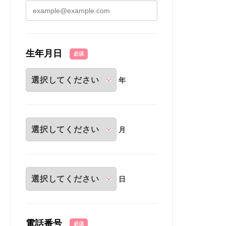
生年月日
必須
年
月
日
電話番号
必須