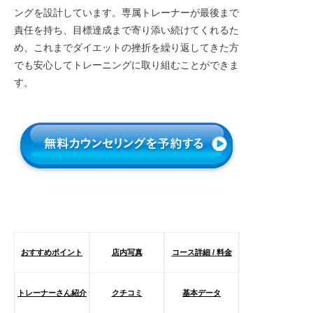
ングを設計しています。専属トレーナーが最後まで
責任を持ち、目標達成まで寄り添い続けてくれるた
め、これまでダイエットの挫折を繰り返してきた方
でも安心してトレーニングに取り組むことができま
す。
おすすめポイント
店内写真
コース詳細 / 料金
トレーナーさん紹介
クチコミ
基本データ