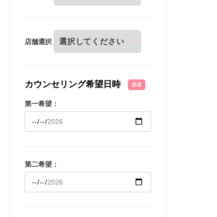
店舗選択
カウンセリング希望日時
必須
第一希望：
第二希望：