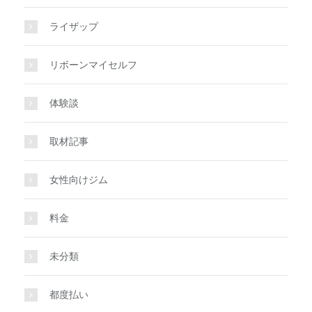
ライザップ
リボーンマイセルフ
体験談
取材記事
女性向けジム
料金
未分類
都度払い