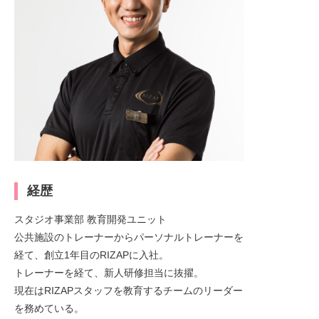
経歴
スタジオ事業部 教育開発ユニット
公共施設のトレーナーからパーソナルトレーナーを
経て、創立1年目のRIZAPに入社。
トレーナーを経て、新人研修担当に抜擢。
現在はRIZAPスタッフを教育するチームのリーダー
を務めている。