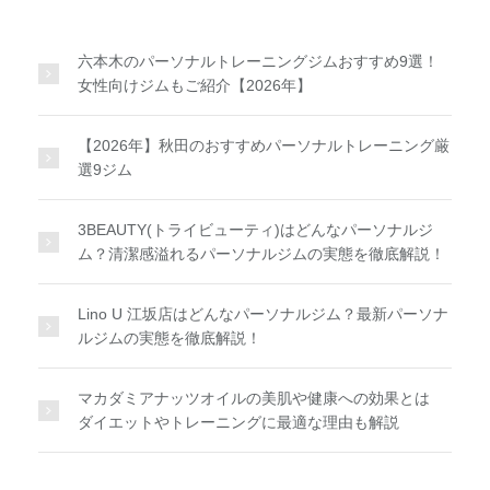
六本木のパーソナルトレーニングジムおすすめ9選！
女性向けジムもご紹介【2026年】
【2026年】秋田のおすすめパーソナルトレーニング厳
選9ジム
3BEAUTY(トライビューティ)はどんなパーソナルジ
ム？清潔感溢れるパーソナルジムの実態を徹底解説！
Lino U 江坂店はどんなパーソナルジム？最新パーソナ
ルジムの実態を徹底解説！
マカダミアナッツオイルの美肌や健康への効果とは
ダイエットやトレーニングに最適な理由も解説