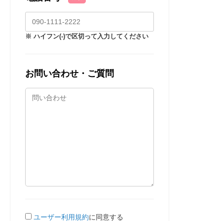
※ ハイフン(-)で区切って入力してください
お問い合わせ・ご質問
ユーザー利用規約
に同意する