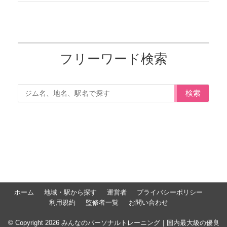
フリーワード検索
検索
ホーム
地域・駅から探す
運営者
プライバシーポリシー
利用規約
監修者一覧
お問い合わせ
© Copyright 2026 みんなのパーソナルトレーニング｜国内最大級の優良