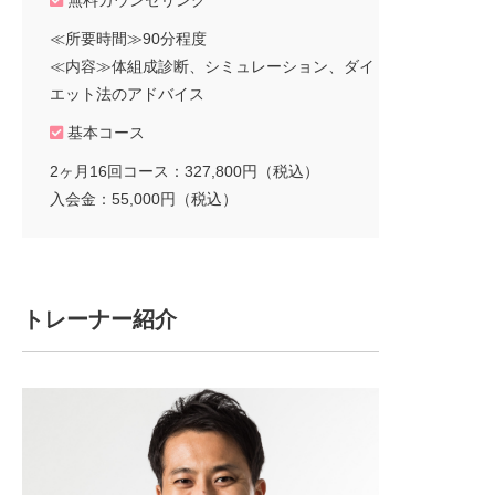
≪所要時間≫90分程度
≪内容≫体組成診断、シミュレーション、ダイ
エット法のアドバイス
基本コース
2ヶ月16回コース：327,800円（税込）
入会金：55,000円（税込）
トレーナー紹介