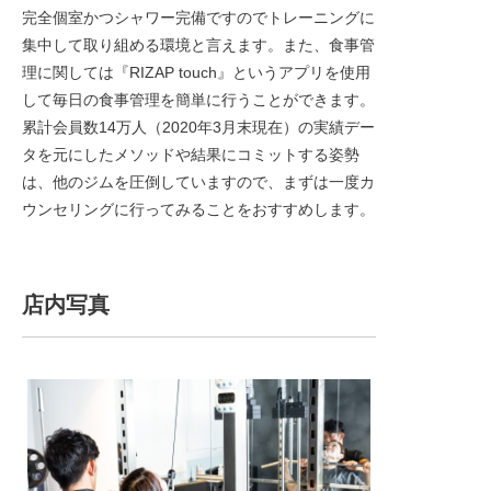
完全個室かつシャワー完備ですのでトレーニングに
集中して取り組める環境と言えます。また、食事管
理に関しては『RIZAP touch』というアプリを使用
して毎日の食事管理を簡単に行うことができます。
累計会員数14万人（2020年3月末現在）の実績デー
タを元にしたメソッドや結果にコミットする姿勢
は、他のジムを圧倒していますので、まずは一度カ
ウンセリングに行ってみることをおすすめします。
店内写真