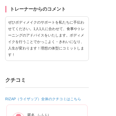
トレーナーからのコメント
ぜひボディメイクのサポートを私たちに手伝わ
せてください。1人1人に合わせて、食事やトレ
ーニングのアドバイスをいたします。ボディメ
イクを行うことでかっこよく・きれいになり、
人生が変わります！理想の体型にコミットしま
す！
クチコミ
RIZAP（ライザップ）全体のクチコミはこちら
匿名 （- /- /-）