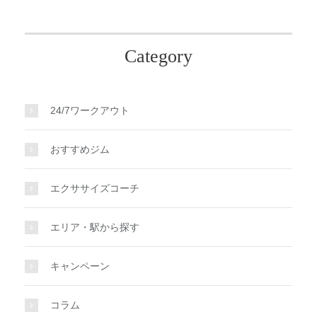
Category
24/7ワークアウト
おすすめジム
エクササイズコーチ
エリア・駅から探す
キャンペーン
コラム