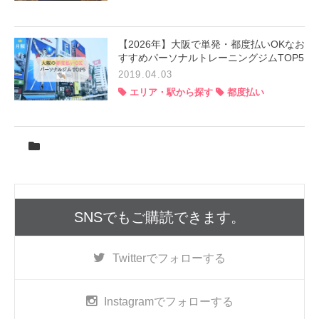
【2026年】大阪で単発・都度払いOKなお
すすめパーソナルトレーニングジムTOP5
2019.04.03
エリア・駅から探す
都度払い
SNSでもご購読できます。
Twitter
でフォローする
Instagram
でフォローする