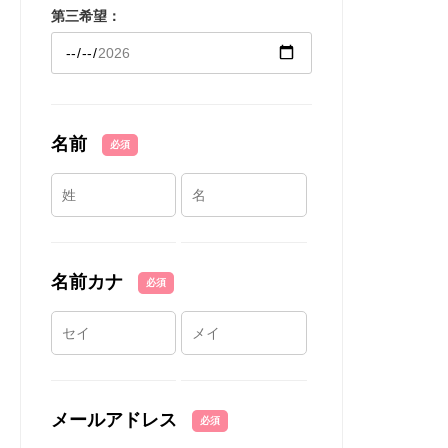
第三希望：
名前
必須
名前カナ
必須
メールアドレス
必須