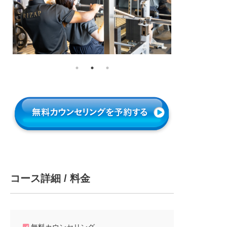
コース詳細 / 料金
無料カウンセリング