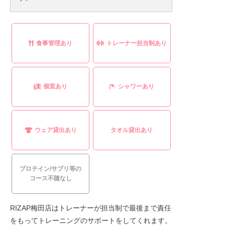
食事管理あり
トレーナー担当制あり
個室あり
シャワーあり
ウェア貸出あり
タオル貸出あり
プロテイン/サプリ等の
コース不随なし
RIZAP梅田店はトレーナーが担当制で最後まで責任
をもってトレーニングのサポートをしてくれます。