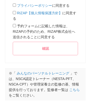
プライバシーポリシー
に同意する
RIZAP【個人情報保護方針】
に同意す
る
予約フォームに記載した情報は、
RIZAPの予約のため、RIZAP株式会社へ
送信されることに同意する
※「
みんなのパーソナルトレーニング
」で
は、NSCA認定トレーナー（NESTA-PFT、
NSCA-CPT）や管理栄養士の監修の基、情報
提供を行っております。監修者一覧は
こちら
をご覧ください。