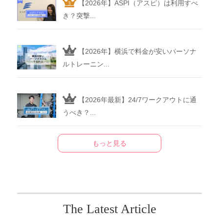
【2026年】ASPI（アスピ）は利用すべ
き？突撃...
【2026年】横浜で料金が安いパーソナ
ルトレーニン...
【2026年最新】24/7ワークアウトに通
うべき？...
もっと見る
The Latest Article