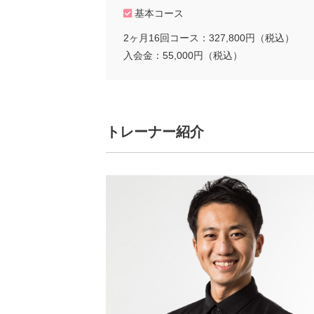
基本コース
2ヶ月16回コース：327,800円（税込）
入会金：55,000円（税込）
トレーナー紹介