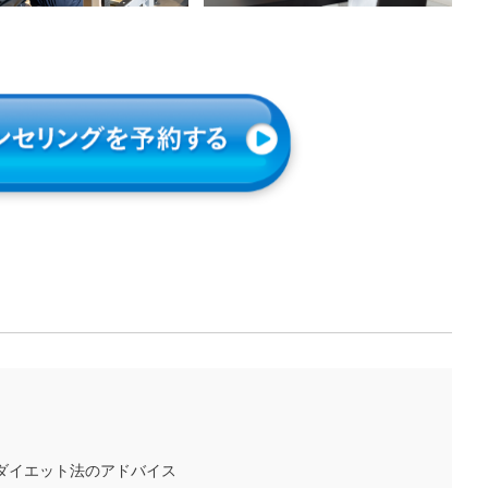
ダイエット法のアドバイス