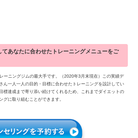
使してあなたに合わせたトレーニングメニューをご
トレーニングジムの最大手です。（2020年3月末現在）この実績デ
さん一人一人の目的・目標に合わせたトレーニングを設計してい
目標達成まで寄り添い続けてくれるため、これまでダイエットの
ングに取り組むことができます。