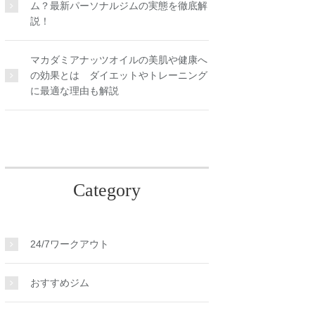
ム？最新パーソナルジムの実態を徹底解
説！
マカダミアナッツオイルの美肌や健康へ
の効果とは ダイエットやトレーニング
に最適な理由も解説
Category
24/7ワークアウト
おすすめジム