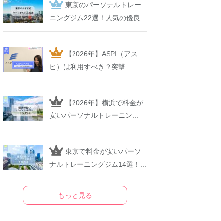
東京のパーソナルトレー
ニングジム22選！人気の優良...
【2026年】ASPI（アス
ピ）は利用すべき？突撃...
【2026年】横浜で料金が
安いパーソナルトレーニン...
東京で料金が安いパーソ
ナルトレーニングジム14選！...
もっと見る