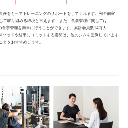
で責任をもってトレーニングのサポートをしてくれます。完全個室
して取り組める環境と言えます。また、食事管理に関しては
て毎日の食事管理を簡単に行うことができます。累計会員数14万人
たメソッドや結果にコミットする姿勢は、他のジムを圧倒しています
ことをおすすめします。