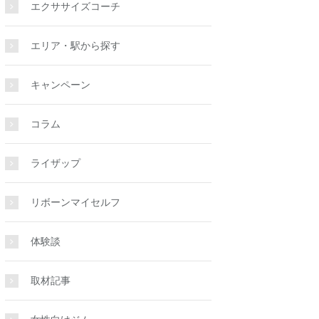
エクササイズコーチ
エリア・駅から探す
キャンペーン
コラム
ライザップ
リボーンマイセルフ
体験談
取材記事