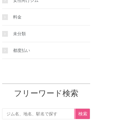
女性向けジム
料金
未分類
都度払い
フリーワード検索
検索