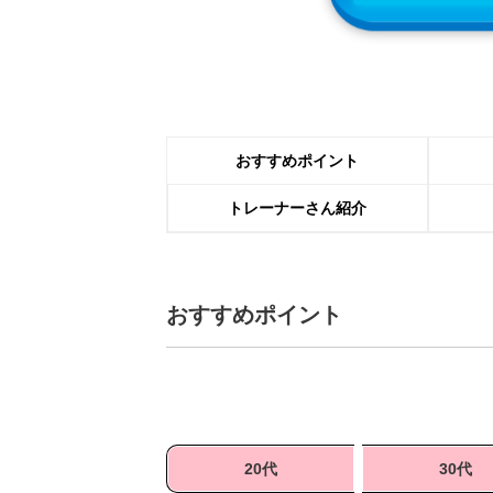
おすすめポイント
トレーナーさん紹介
おすすめポイント
20代
30代