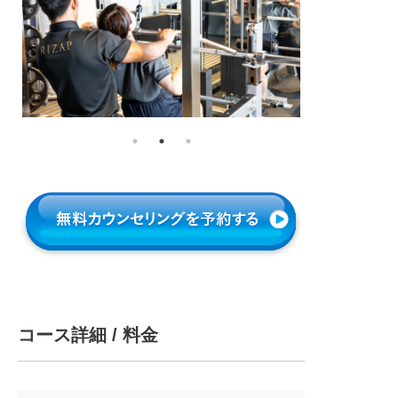
コース詳細 / 料金