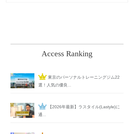
Access Ranking
東京のパーソナルトレーニングジム22
選！人気の優良...
【2026年最新】ラスタイル(Lastyle)に
通...