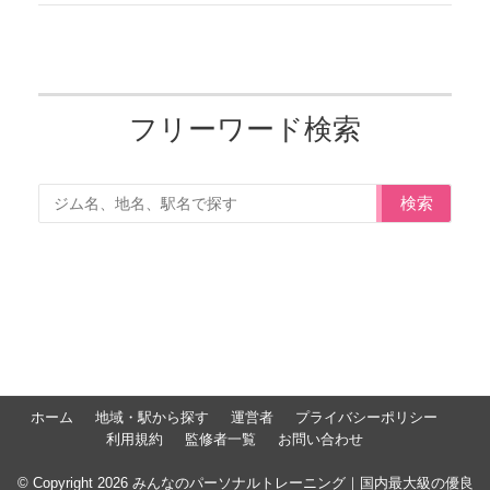
フリーワード検索
検索
ホーム
地域・駅から探す
運営者
プライバシーポリシー
利用規約
監修者一覧
お問い合わせ
© Copyright 2026 みんなのパーソナルトレーニング｜国内最大級の優良