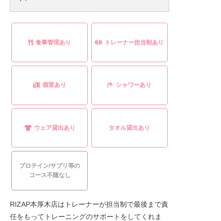
食事管理あり
トレーナー担当制あり
個室あり
シャワーあり
ウェア貸出あり
タオル貸出あり
プロテイン/サプリ等の
コース不随なし
RIZAP本厚木店はトレーナーが担当制で最後まで責
任をもってトレーニングのサポートをしてくれま