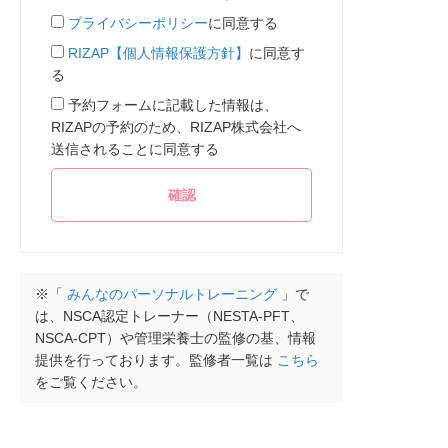
プライバシーポリシー
に同意する
RIZAP【個人情報保護方針】
に同意す
る
予約フォームに記載した情報は、
RIZAPの予約のため、RIZAP株式会社へ
送信されることに同意する
※「
みんなのパーソナルトレーニング
」で
は、NSCA認定トレーナー（NESTA-PFT、
NSCA-CPT）や管理栄養士の監修の基、情報
提供を行っております。監修者一覧は
こちら
をご覧ください。