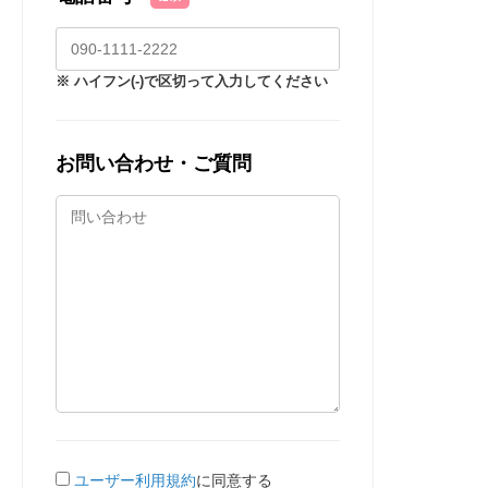
※ ハイフン(-)で区切って入力してください
お問い合わせ・ご質問
ユーザー利用規約
に同意する