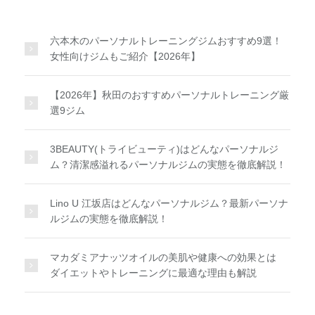
六本木のパーソナルトレーニングジムおすすめ9選！
女性向けジムもご紹介【2026年】
【2026年】秋田のおすすめパーソナルトレーニング厳
選9ジム
3BEAUTY(トライビューティ)はどんなパーソナルジ
ム？清潔感溢れるパーソナルジムの実態を徹底解説！
Lino U 江坂店はどんなパーソナルジム？最新パーソナ
ルジムの実態を徹底解説！
マカダミアナッツオイルの美肌や健康への効果とは
ダイエットやトレーニングに最適な理由も解説