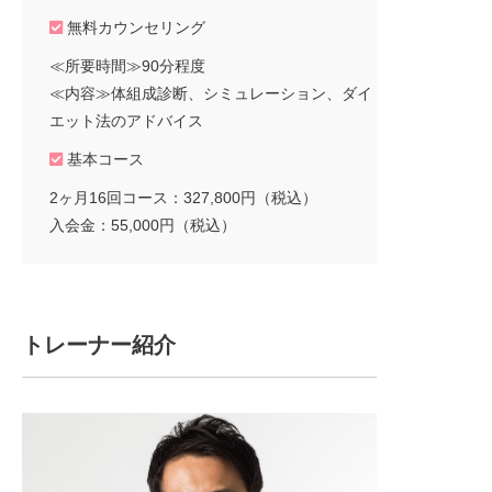
無料カウンセリング
≪所要時間≫90分程度
≪内容≫体組成診断、シミュレーション、ダイ
エット法のアドバイス
基本コース
2ヶ月16回コース：327,800円（税込）
入会金：55,000円（税込）
トレーナー紹介