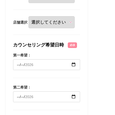
店舗選択
カウンセリング希望日時
必須
第一希望：
第二希望：