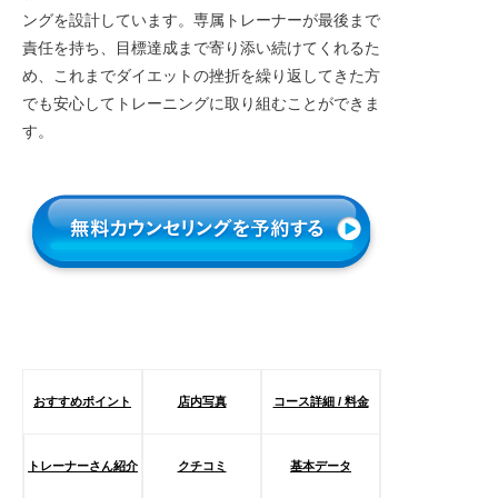
ングを設計しています。専属トレーナーが最後まで
責任を持ち、目標達成まで寄り添い続けてくれるた
め、これまでダイエットの挫折を繰り返してきた方
でも安心してトレーニングに取り組むことができま
す。
おすすめポイント
店内写真
コース詳細 / 料金
トレーナーさん紹介
クチコミ
基本データ