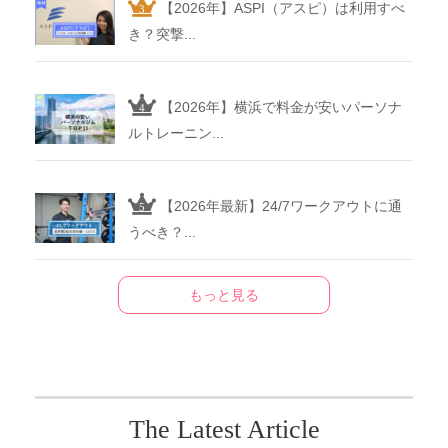
【2026年】ASPI（アスピ）は利用すべ
き？突撃...
【2026年】横浜で料金が安いパーソナ
ルトレーニン...
【2026年最新】24/7ワークアウトに通
うべき？...
もっと見る
The Latest Article