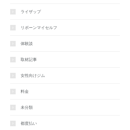
ライザップ
リボーンマイセルフ
体験談
取材記事
女性向けジム
料金
未分類
都度払い