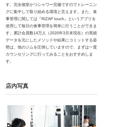
す。完全個室かつシャワー完備ですのでトレーニン
グに集中して取り組める環境と言えます。また、食
事管理に関しては『RIZAP touch』というアプリを
使用して毎日の食事管理を簡単に行うことができま
す。累計会員数14万人（2020年3月末現在）の実績
データを元にしたメソッドや結果にコミットする姿
勢は、他のジムを圧倒していますので、まずは一度
カウンセリングに行ってみることをおすすめしま
す。
店内写真