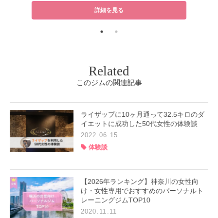
詳細を見る
Related
このジムの関連記事
ライザップに10ヶ月通って32.5キロのダ
イエットに成功した50代女性の体験談
2022.06.15
体験談
【2026年ランキング】神奈川の女性向
け・女性専用でおすすめのパーソナルト
レーニングジムTOP10
2020.11.11