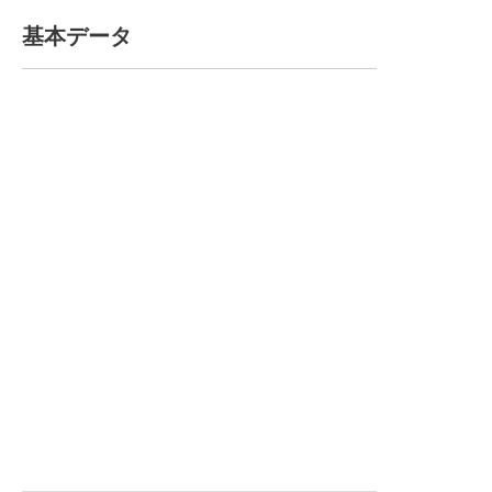
基本データ