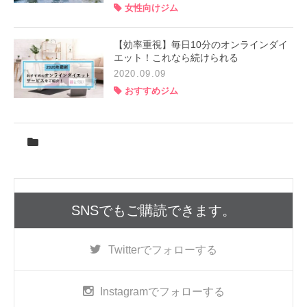
女性向けジム
【効率重視】毎日10分のオンラインダイ
エット！これなら続けられる
2020.09.09
おすすめジム
SNSでもご購読できます。
Twitter
でフォローする
Instagram
でフォローする