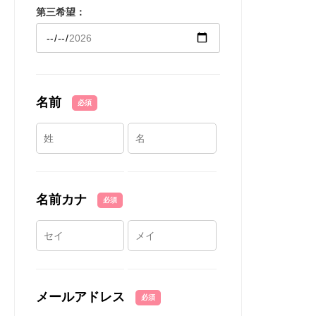
第三希望：
名前
必須
名前カナ
必須
メールアドレス
必須