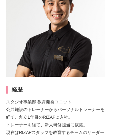
経歴
スタジオ事業部 教育開発ユニット
公共施設のトレーナーからパーソナルトレーナーを
経て、創立1年目のRIZAPに入社。
トレーナーを経て、新人研修担当に抜擢。
現在はRIZAPスタッフを教育するチームのリーダー