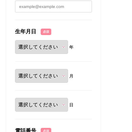
生年月日
必須
年
月
日
電話番号
必須