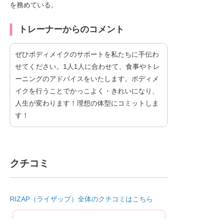
を務めている。
トレーナーからのコメント
ぜひボディメイクのサポートを私たちに手伝わ
せてください。1人1人に合わせて、食事やトレ
ーニングのアドバイスをいたします。ボディメ
イクを行うことでかっこよく・きれいになり、
人生が変わります！理想の体型にコミットしま
す！
クチコミ
RIZAP（ライザップ）全体のクチコミはこちら