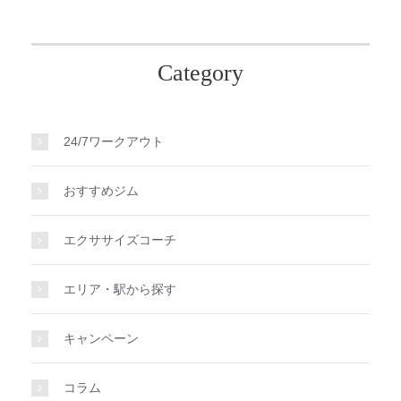
Category
24/7ワークアウト
おすすめジム
エクササイズコーチ
エリア・駅から探す
キャンペーン
コラム