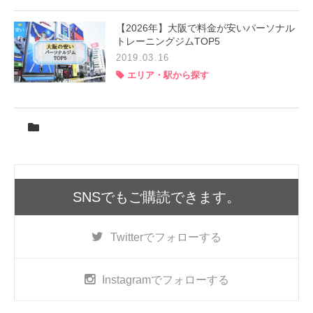
【2026年】大阪で料金が安いパーソナル
トレーニングジムTOP5
2019.03.16
エリア・駅から探す
SNSでもご購読できます。
Twitter
でフォローする
Instagram
でフォローする