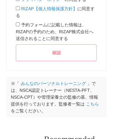
RIZAP【個人情報保護方針】
に同意す
る
予約フォームに記載した情報は、
RIZAPの予約のため、RIZAP株式会社へ
送信されることに同意する
※「
みんなのパーソナルトレーニング
」で
は、NSCA認定トレーナー（NESTA-PFT、
NSCA-CPT）や管理栄養士の監修の基、情報
提供を行っております。監修者一覧は
こちら
をご覧ください。