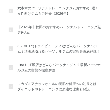
六本木のパーソナルトレーニングジムおすすめ9選！
女性向けジムもご紹介【2026年】
【2026年】秋田のおすすめパーソナルトレーニング厳
選9ジム
3BEAUTY(トライビューティ)はどんなパーソナルジ
ム？清潔感溢れるパーソナルジムの実態を徹底解説！
Lino U 江坂店はどんなパーソナルジム？最新パーソナ
ルジムの実態を徹底解説！
マカダミアナッツオイルの美肌や健康への効果とは
ダイエットやトレーニングに最適な理由も解説