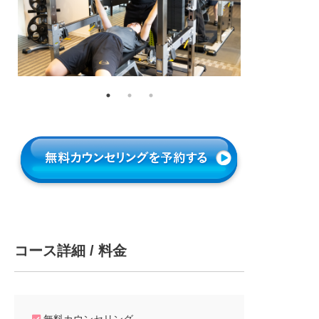
コース詳細 / 料金