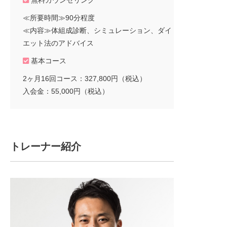
無料カウンセリング
≪所要時間≫90分程度
≪内容≫体組成診断、シミュレーション、ダイ
エット法のアドバイス
基本コース
2ヶ月16回コース：327,800円（税込）
入会金：55,000円（税込）
トレーナー紹介