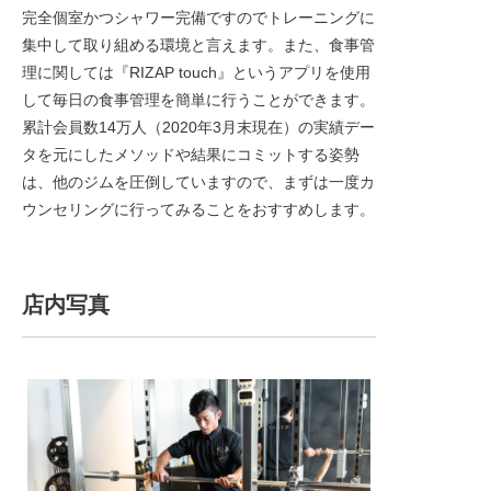
完全個室かつシャワー完備ですのでトレーニングに
集中して取り組める環境と言えます。また、食事管
理に関しては『RIZAP touch』というアプリを使用
して毎日の食事管理を簡単に行うことができます。
累計会員数14万人（2020年3月末現在）の実績デー
タを元にしたメソッドや結果にコミットする姿勢
は、他のジムを圧倒していますので、まずは一度カ
ウンセリングに行ってみることをおすすめします。
店内写真