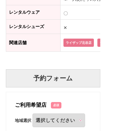
レンタルウェア
〇
レンタルシューズ
✕
関連店舗
ライザップ北谷店
ライザップ那覇店
予約フォーム
ご利用希望店
必須
地域選択