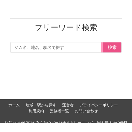
フリーワード検索
検索
ホーム
地域・駅から探す
運営者
プライバシーポリシー
利用規約
監修者一覧
お問い合わせ
© Copyright 2026 みんなのパーソナルトレーニング｜国内最大級の優良
パーソナルジム比較サイト. All rights reserved.