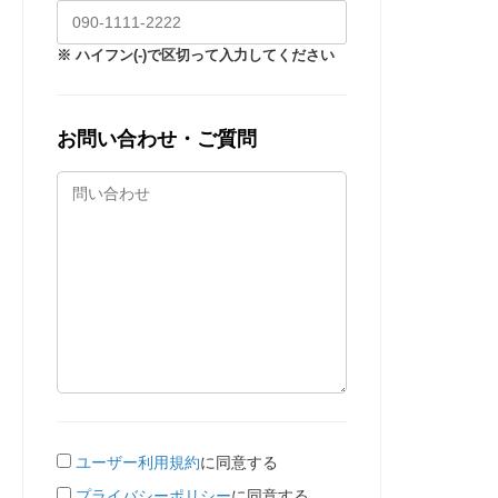
※ ハイフン(-)で区切って入力してください
お問い合わせ・ご質問
ユーザー利用規約
に同意する
プライバシーポリシー
に同意する