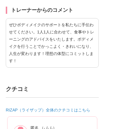
トレーナーからのコメント
ぜひボディメイクのサポートを私たちに手伝わ
せてください。1人1人に合わせて、食事やトレ
ーニングのアドバイスをいたします。ボディメ
イクを行うことでかっこよく・きれいになり、
人生が変わります！理想の体型にコミットしま
す！
クチコミ
RIZAP（ライザップ）全体のクチコミはこちら
匿名 （- /- /-）