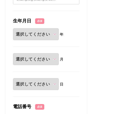
生年月日
必須
年
月
日
電話番号
必須