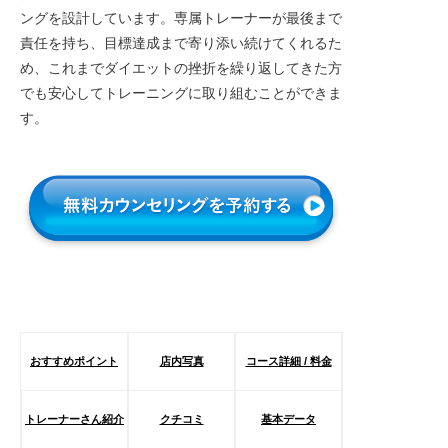
ングを設計しています。専属トレーナーが最後まで
責任を持ち、目標達成まで寄り添い続けてくれるた
め、これまでダイエットの挫折を繰り返してきた方
でも安心してトレーニングに取り組むことができま
す。
おすすめポイント
店内写真
コース詳細 / 料金
トレーナーさん紹介
クチコミ
基本データ