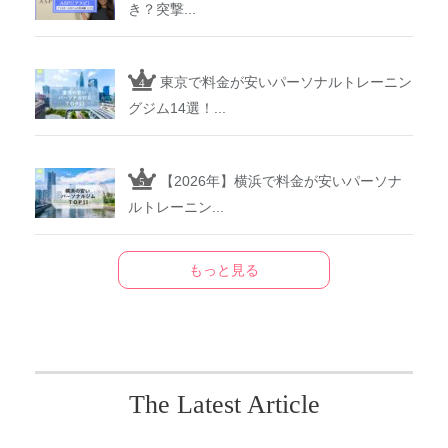
き？突撃...
東京で料金が安いパーソナルトレーニン
グジム14選！...
【2026年】横浜で料金が安いパーソナ
ルトレーニン...
もっと見る
The Latest Article