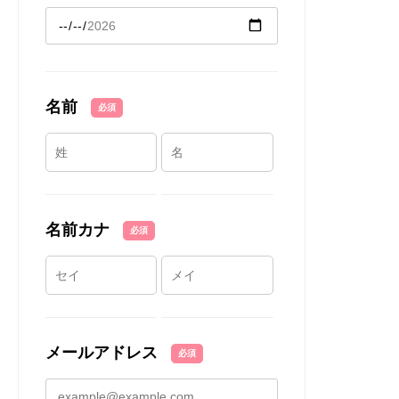
名前
必須
名前カナ
必須
メールアドレス
必須