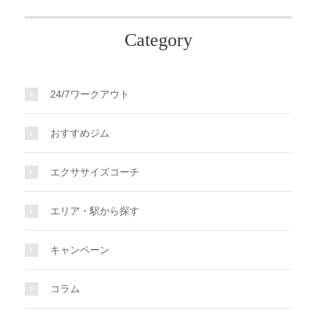
Category
24/7ワークアウト
おすすめジム
エクササイズコーチ
エリア・駅から探す
キャンペーン
コラム