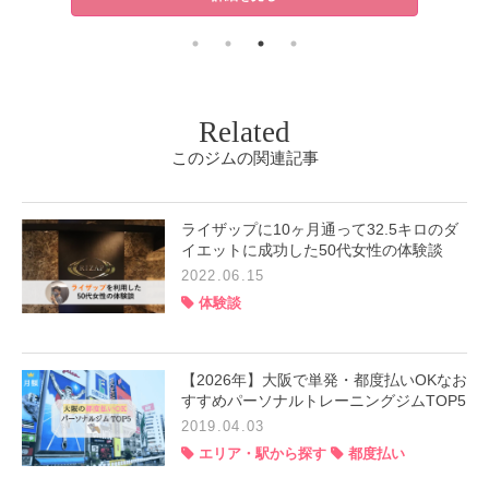
Related
このジムの関連記事
ライザップに10ヶ月通って32.5キロのダ
イエットに成功した50代女性の体験談
2022.06.15
体験談
【2026年】大阪で単発・都度払いOKなお
すすめパーソナルトレーニングジムTOP5
2019.04.03
エリア・駅から探す
都度払い