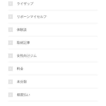
ライザップ
リボーンマイセルフ
体験談
取材記事
女性向けジム
料金
未分類
都度払い