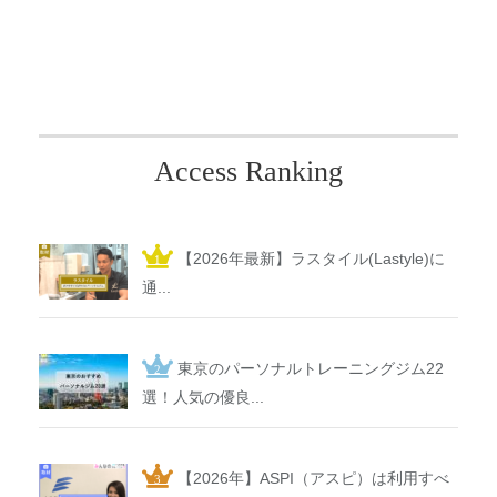
Access Ranking
【2026年最新】ラスタイル(Lastyle)に
通...
東京のパーソナルトレーニングジム22
選！人気の優良...
【2026年】ASPI（アスピ）は利用すべ