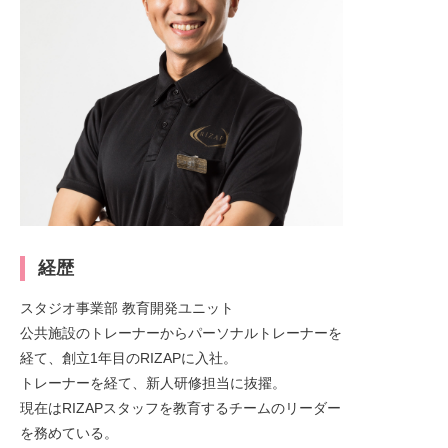
経歴
スタジオ事業部 教育開発ユニット
公共施設のトレーナーからパーソナルトレーナーを
経て、創立1年目のRIZAPに入社。
トレーナーを経て、新人研修担当に抜擢。
現在はRIZAPスタッフを教育するチームのリーダー
を務めている。