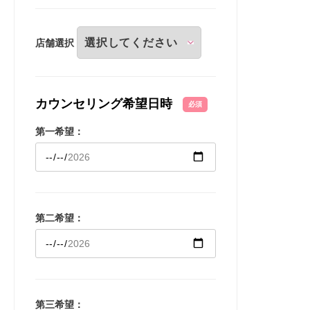
店舗選択
カウンセリング希望日時
必須
第一希望：
第二希望：
第三希望：