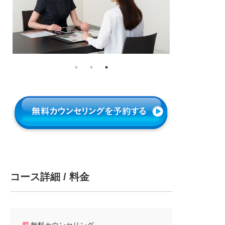
コース詳細 / 料金