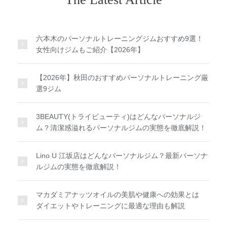
六本木のパーソナルトレーニングジムおすすめ9選！
女性向けジムもご紹介【2026年】
【2026年】秋田のおすすめパーソナルトレーニング厳
選9ジム
3BEAUTY(トライビューティ)はどんなパーソナルジ
ム？清潔感溢れるパーソナルジムの実態を徹底解説！
Lino U 江坂店はどんなパーソナルジム？最新パーソナ
ルジムの実態を徹底解説！
マカダミアナッツオイルの美肌や健康への効果とは
ダイエットやトレーニングに最適な理由も解説