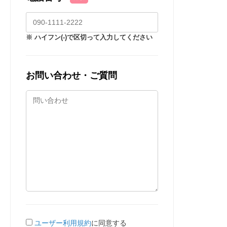
※ ハイフン(-)で区切って入力してください
お問い合わせ・ご質問
ユーザー利用規約
に同意する