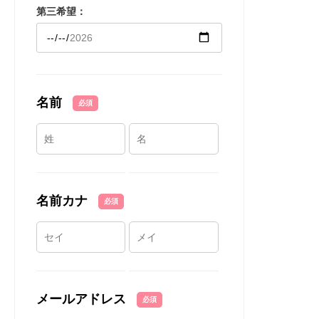
第三希望：
名前
必須
名前カナ
必須
メールアドレス
必須