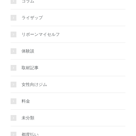
コラム
ライザップ
リボーンマイセルフ
体験談
取材記事
女性向けジム
料金
未分類
都度払い