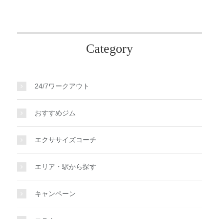
Category
24/7ワークアウト
おすすめジム
エクササイズコーチ
エリア・駅から探す
キャンペーン