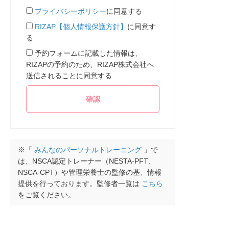
プライバシーポリシー
に同意する
RIZAP【個人情報保護方針】
に同意す
る
予約フォームに記載した情報は、
RIZAPの予約のため、RIZAP株式会社へ
送信されることに同意する
※「
みんなのパーソナルトレーニング
」で
は、NSCA認定トレーナー（NESTA-PFT、
NSCA-CPT）や管理栄養士の監修の基、情報
提供を行っております。監修者一覧は
こちら
をご覧ください。