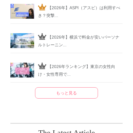
【2026年】ASPI（アスピ）は利用すべ
き？突撃...
【2026年】横浜で料金が安いパーソナ
ルトレーニン...
【2026年ランキング】東京の女性向
け・女性専用で...
もっと見る
The Latest Article