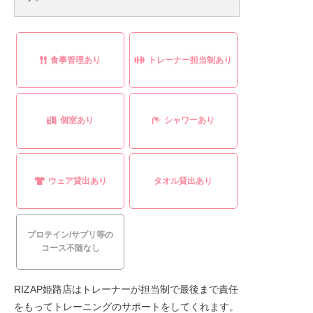
食事管理あり
トレーナー担当制あり
個室あり
シャワーあり
ウェア貸出あり
タオル貸出あり
プロテイン/サプリ等の
コース不随なし
RIZAP姫路店はトレーナーが担当制で最後まで責任
をもってトレーニングのサポートをしてくれます。