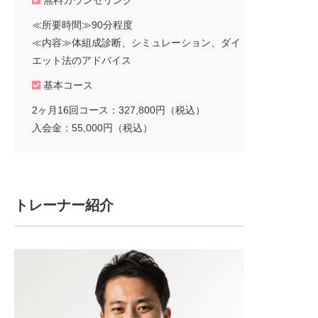
無料カウンセリング
≪所要時間≫90分程度
≪内容≫体組成診断、シミュレーション、ダイ
エット法のアドバイス
基本コース
2ヶ月16回コース：327,800円（税込）
入会金：55,000円（税込）
トレーナー紹介