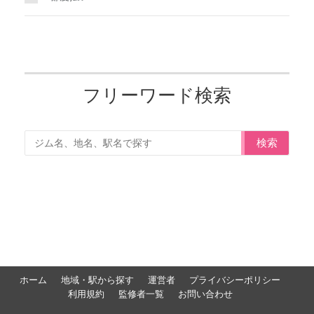
フリーワード検索
検索
ホーム
地域・駅から探す
運営者
プライバシーポリシー
利用規約
監修者一覧
お問い合わせ