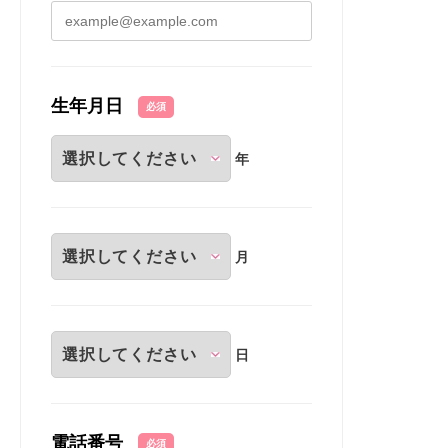
生年月日
必須
年
月
日
電話番号
必須