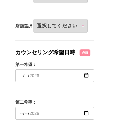
店舗選択
カウンセリング希望日時
必須
第一希望：
第二希望：