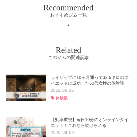
Recommended
おすすめジム一覧
Related
このジムの関連記事
ライザップに10ヶ月通って32.5キロのダ
イエットに成功した50代女性の体験談
2022.06.15
体験談
【効率重視】毎日10分のオンラインダイ
エット！これなら続けられる
2020.09.09