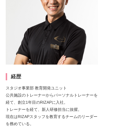
経歴
スタジオ事業部 教育開発ユニット
公共施設のトレーナーからパーソナルトレーナーを
経て、創立1年目のRIZAPに入社。
トレーナーを経て、新人研修担当に抜擢。
現在はRIZAPスタッフを教育するチームのリーダー
を務めている。