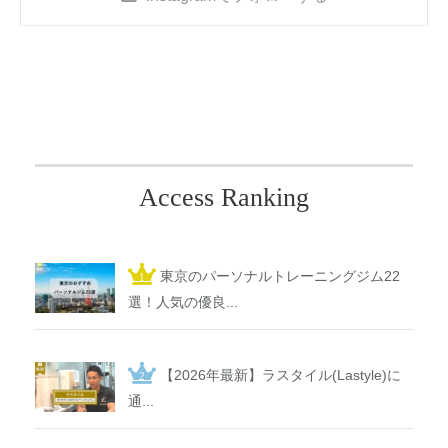
Access Ranking
東京のパーソナルトレーニングジム22
選！人気の優良...
【2026年最新】ラスタイル(Lastyle)に
通...