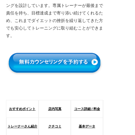
ングを設計しています。専属トレーナーが最後まで
責任を持ち、目標達成まで寄り添い続けてくれるた
め、これまでダイエットの挫折を繰り返してきた方
でも安心してトレーニングに取り組むことができま
す。
おすすめポイント
店内写真
コース詳細 / 料金
トレーナーさん紹介
クチコミ
基本データ