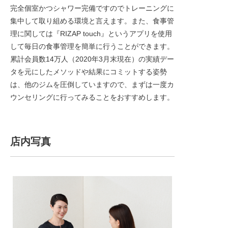
完全個室かつシャワー完備ですのでトレーニングに
集中して取り組める環境と言えます。また、食事管
理に関しては『RIZAP touch』というアプリを使用
して毎日の食事管理を簡単に行うことができます。
累計会員数14万人（2020年3月末現在）の実績デー
タを元にしたメソッドや結果にコミットする姿勢
は、他のジムを圧倒していますので、まずは一度カ
ウンセリングに行ってみることをおすすめします。
店内写真