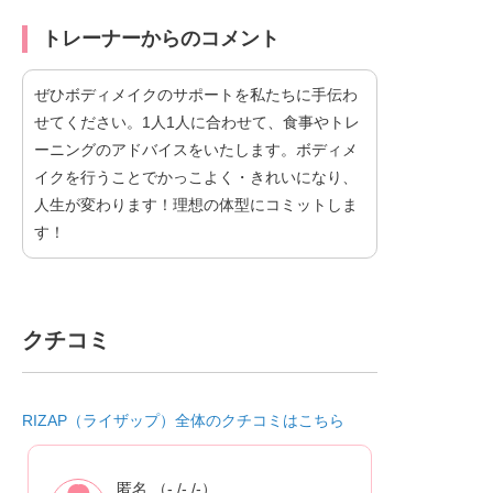
トレーナーからのコメント
ぜひボディメイクのサポートを私たちに手伝わ
せてください。1人1人に合わせて、食事やトレ
ーニングのアドバイスをいたします。ボディメ
イクを行うことでかっこよく・きれいになり、
人生が変わります！理想の体型にコミットしま
す！
クチコミ
RIZAP（ライザップ）全体のクチコミはこちら
匿名 （- /- /-）