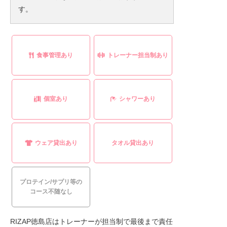
す。
食事管理あり
トレーナー担当制あり
個室あり
シャワーあり
ウェア貸出あり
タオル貸出あり
プロテイン/サプリ等の
コース不随なし
RIZAP徳島店はトレーナーが担当制で最後まで責任