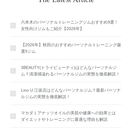
六本木のパーソナルトレーニングジムおすすめ9選！
女性向けジムもご紹介【2026年】
【2026年】秋田のおすすめパーソナルトレーニング厳
選9ジム
3BEAUTY(トライビューティ)はどんなパーソナルジ
ム？清潔感溢れるパーソナルジムの実態を徹底解説！
Lino U 江坂店はどんなパーソナルジム？最新パーソナ
ルジムの実態を徹底解説！
マカダミアナッツオイルの美肌や健康への効果とは
ダイエットやトレーニングに最適な理由も解説