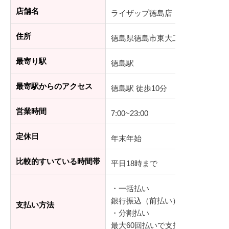
店舗名
ライザップ徳島店
住所
徳島県徳島市東大工町1丁目-9-1 
最寄り駅
徳島駅
最寄駅からのアクセス
徳島駅 徒歩10分
営業時間
7:00~23:00
定休日
年末年始
比較的すいている時間帯
平日18時まで
・一括払い
銀行振込（前払い）、デビットカ
支払い方法
・分割払い
最大60回払いで支払可能