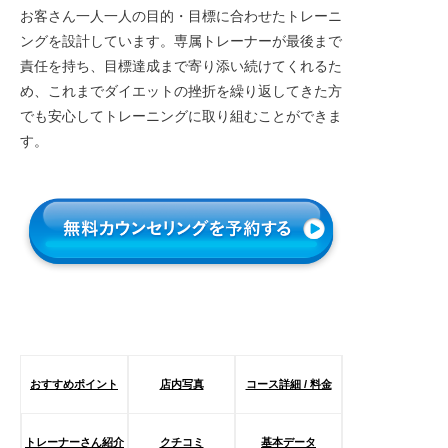
お客さん一人一人の目的・目標に合わせたトレーニ
ングを設計しています。専属トレーナーが最後まで
責任を持ち、目標達成まで寄り添い続けてくれるた
め、これまでダイエットの挫折を繰り返してきた方
でも安心してトレーニングに取り組むことができま
す。
おすすめポイント
店内写真
コース詳細 / 料金
トレーナーさん紹介
クチコミ
基本データ