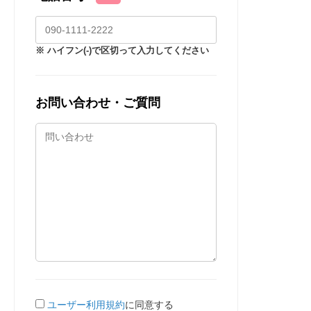
※ ハイフン(-)で区切って入力してください
お問い合わせ・ご質問
ユーザー利用規約
に同意する