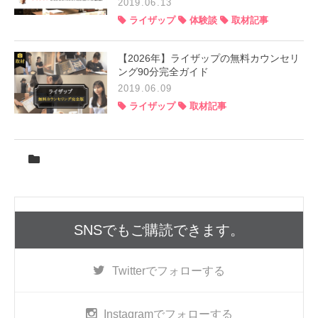
2019.06.13
ライザップ
体験談
取材記事
【2026年】ライザップの無料カウンセリ
ング90分完全ガイド
2019.06.09
ライザップ
取材記事
SNSでもご購読できます。
Twitter
でフォローする
Instagram
でフォローする