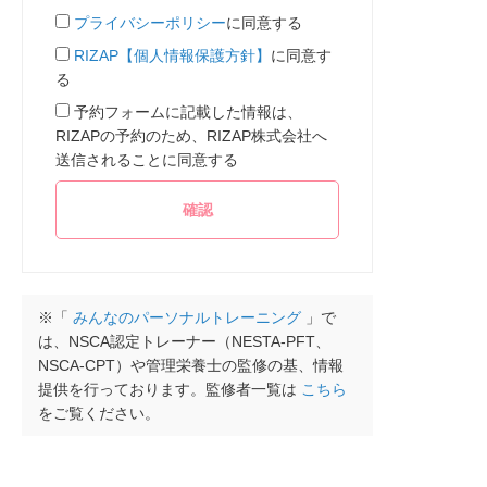
プライバシーポリシー
に同意する
RIZAP【個人情報保護方針】
に同意す
る
予約フォームに記載した情報は、
RIZAPの予約のため、RIZAP株式会社へ
送信されることに同意する
※「
みんなのパーソナルトレーニング
」で
は、NSCA認定トレーナー（NESTA-PFT、
NSCA-CPT）や管理栄養士の監修の基、情報
提供を行っております。監修者一覧は
こちら
をご覧ください。