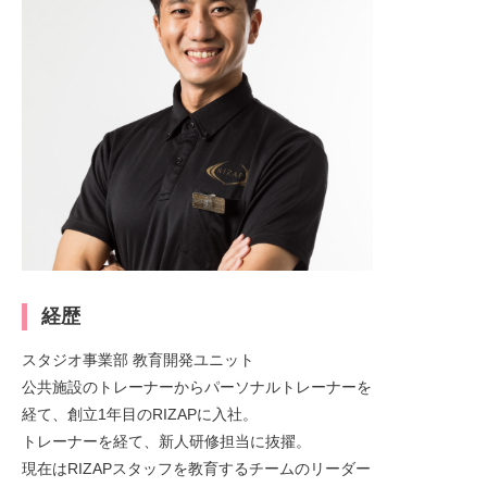
経歴
スタジオ事業部 教育開発ユニット
公共施設のトレーナーからパーソナルトレーナーを
経て、創立1年目のRIZAPに入社。
トレーナーを経て、新人研修担当に抜擢。
現在はRIZAPスタッフを教育するチームのリーダー