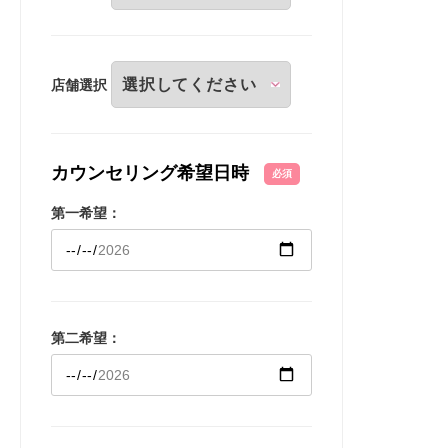
店舗選択
カウンセリング希望日時
必須
第一希望：
第二希望：