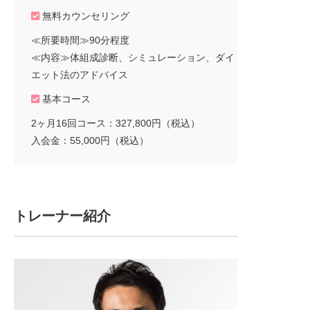
無料カウンセリング
≪所要時間≫90分程度
≪内容≫体組成診断、シミュレーション、ダイ
エット法のアドバイス
基本コース
2ヶ月16回コース：327,800円（税込）
入会金：55,000円（税込）
トレーナー紹介