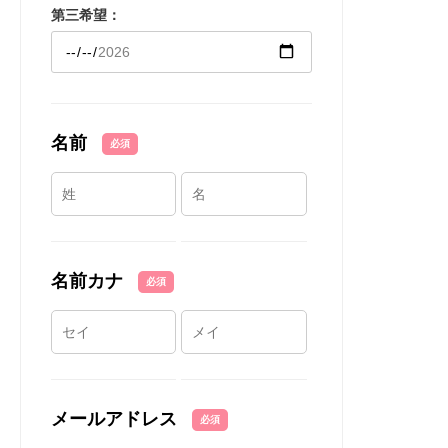
第三希望：
名前
必須
名前カナ
必須
メールアドレス
必須