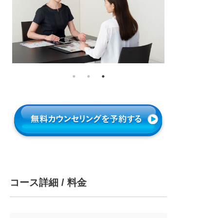
コース詳細 / 料金