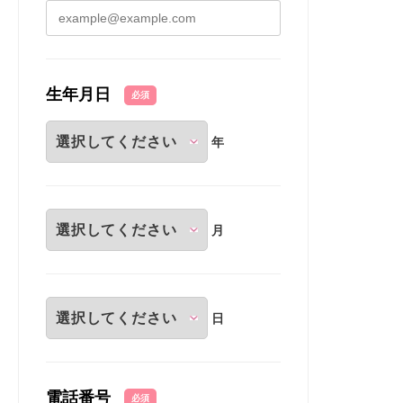
生年月日
必須
年
月
日
電話番号
必須