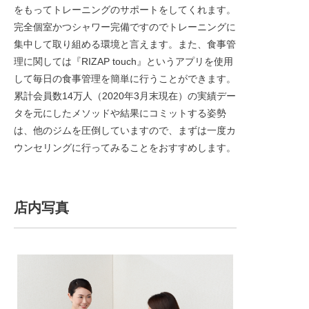
をもってトレーニングのサポートをしてくれます。
完全個室かつシャワー完備ですのでトレーニングに
集中して取り組める環境と言えます。また、食事管
理に関しては『RIZAP touch』というアプリを使用
して毎日の食事管理を簡単に行うことができます。
累計会員数14万人（2020年3月末現在）の実績デー
タを元にしたメソッドや結果にコミットする姿勢
は、他のジムを圧倒していますので、まずは一度カ
ウンセリングに行ってみることをおすすめします。
店内写真