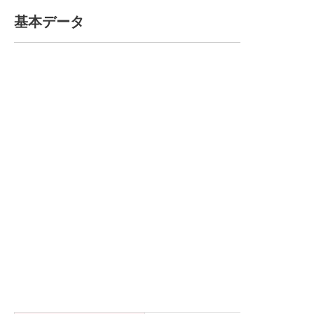
基本データ