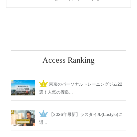
Access Ranking
東京のパーソナルトレーニングジム22
選！人気の優良...
【2026年最新】ラスタイル(Lastyle)に
通...