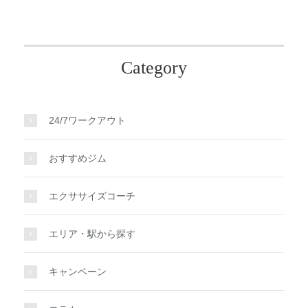
Category
24/7ワークアウト
おすすめジム
エクササイズコーチ
エリア・駅から探す
キャンペーン