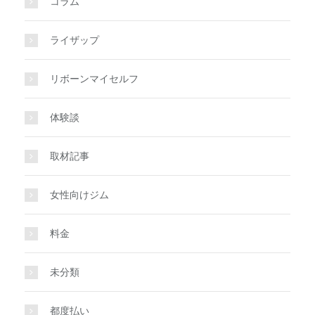
コラム
ライザップ
リボーンマイセルフ
体験談
取材記事
女性向けジム
料金
未分類
都度払い