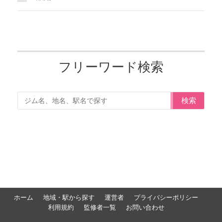
フリーワード検索
検索
ホーム
地域・駅から探す
運営者
プライバシーポリシー
利用規約
監修者一覧
お問い合わせ