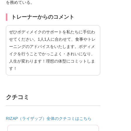
を務めている。
トレーナーからのコメント
ぜひボディメイクのサポートを私たちに手伝わ
せてください。1人1人に合わせて、食事やトレ
ーニングのアドバイスをいたします。ボディメ
イクを行うことでかっこよく・きれいになり、
人生が変わります！理想の体型にコミットしま
す！
クチコミ
RIZAP（ライザップ）全体のクチコミはこちら