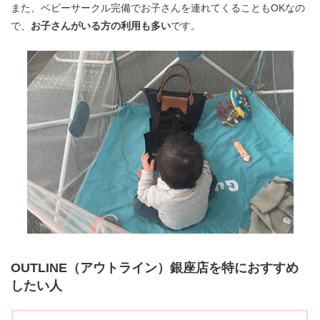
また、ベビーサークル完備でお子さんを連れてくることもOKなの
で、
お子さんがいる方の利用も多い
です。
OUTLINE（アウトライン）銀座店を特におすすめ
したい人