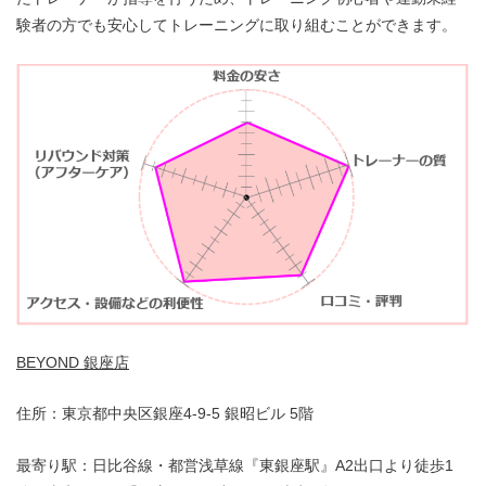
験者の方でも安心してトレーニングに取り組むことができます。
BEYOND 銀座店
住所：東京都中央区銀座4-9-5 銀昭ビル 5階
最寄り駅：日比谷線・都営浅草線『東銀座駅』A2出口より徒歩1