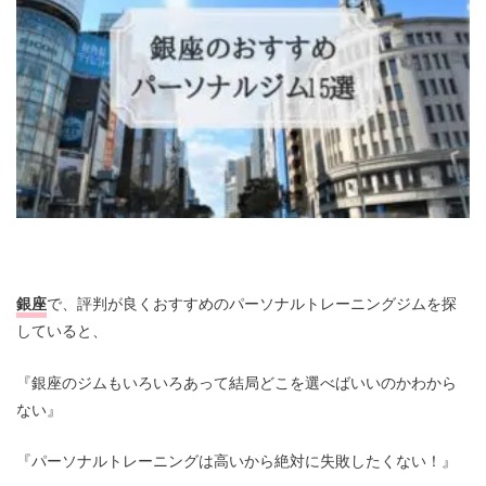
銀座
で、評判が良くおすすめのパーソナルトレーニングジムを探
していると、
『銀座のジムもいろいろあって結局どこを選べばいいのかわから
ない』
『パーソナルトレーニングは高いから絶対に失敗したくない！』