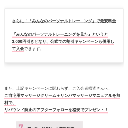
さらに！「みんなのパーソナルトレーニング」で最安料金
『みんなのパーソナルトレーニングを見た』というと
3,000円引きとなり、公式での割引キャンペーンも併用し
て入会
できます。
また、上記キャンペーンに関わらず、ご入会者様皆さんへ、
ご自宅用マッサージクリーム＋リンパマッサージマニュアルを無
料で、
リバウンド防止のアフターフォローを格安でプレゼント！