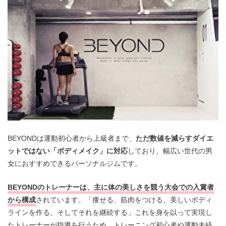
BEYONDは運動初心者から上級者まで、
ただ数値を減らすダイエ
ットではない「ボディメイク」に対応
しており、幅広い世代の男
女におすすめできるパーソナルジムです。
BEYONDのトレーナーは、主に体の美しさを競う大会での入賞者
から構成
されています。「痩せる、筋肉をつける、美しいボディ
ラインを作る。そしてそれを継続する」これを身を以って実現し
たトレーナーが指導を行うため、トレーニング初心者や運動未経