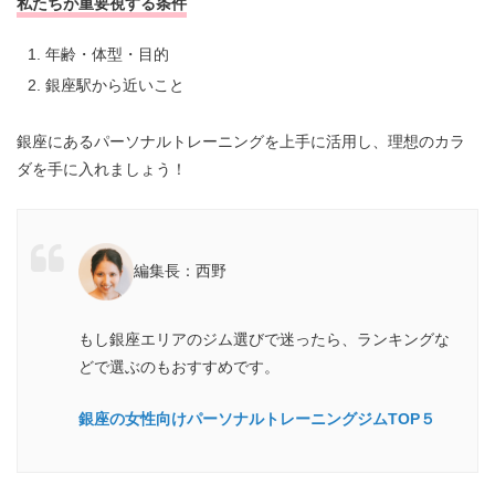
私たちが重要視する条件
年齢・体型・目的
銀座駅から近いこと
銀座にあるパーソナルトレーニングを上手に活用し、理想のカラ
ダを手に入れましょう！
編集長：西野
もし銀座エリアのジム選びで迷ったら、ランキングな
どで選ぶのもおすすめです。
銀座の女性向けパーソナルトレーニングジムTOP５