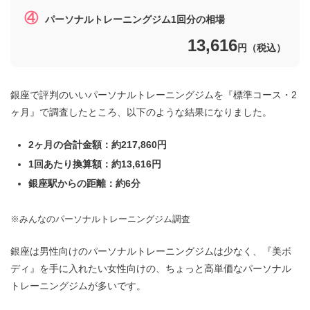
④
パーソナルトレーニングジム1回分の相場
13,616
円（税込）
銀座で評判のいいパーソナルトレーニングジムを『標準コース・2
ヶ月』で調査したところ、以下のような結果になりました。
2ヶ月の合計金額：約217,860円
1回あたり換算額：約13,616円
銀座駅からの距離：約6分
※みんなのパーソナルトレーニングジム調査
銀座は男性向けのパーソナルトレーニングジムは少なく、『美ボ
ディ』を手に入れたい女性向けの、ちょっと高単価なパーソナル
トレーニングジムが多いです。