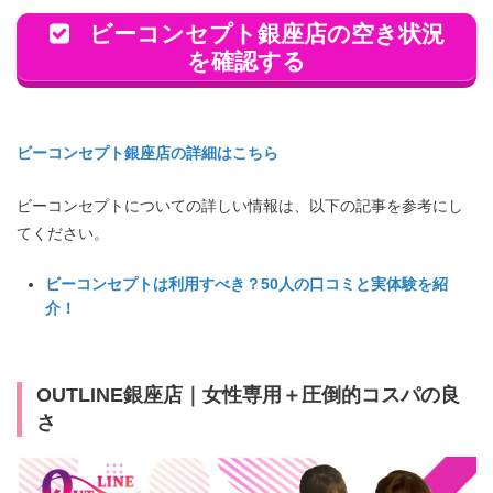
ビーコンセプト銀座店の空き状況
を確認する
ビーコンセプト銀座店の詳細はこちら
★★★★★
ビーコンセプトについての詳しい情報は、以下の記事を参考にし
てください。
ビーコンセプトは利用すべき？50人の口コミと実体験を紹
介！
体験では、とても丁寧にお話を聞いてくださった
り、今の仕事のことも含めてアドバイスをいただ
けたので、無理なく行えそうと思い、銀座店でお
OUTLINE銀座店｜女性専用＋圧倒的コスパの良
世話になることにしました！
さ