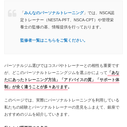
「
みんなのパーソナルトレーニング
」では、NSCA認
定トレーナー（NESTA-PFT、NSCA-CPT）や管理栄
養士の監修の基、情報提供を行っております。
監修者一覧はこちらをご覧ください。
パーソナルジム選びではコスパやトレーナーとの相性も重要です
が、どこのパーソナルトレーニングジムを選ぶかによって
「あな
たにあったトレーニング方法」「アドバイスの質」「サポート体
制」が全く違うことが多々あります
。
このページでは、実際にパーソナルトレーニングを利用している
私たちの経験とパーソナルトレーナーの意見をふまえて、銀座で
おすすめのジムを紹介していきます。