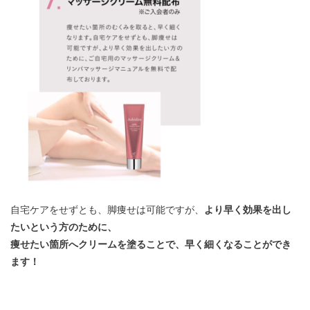
自宅ケアをせずとも、脚痩せは可能ですが、
より早く効果を出し
たいという方のために、
痩せたい箇所へクリームを塗ることで、早く細くなることができ
ます！