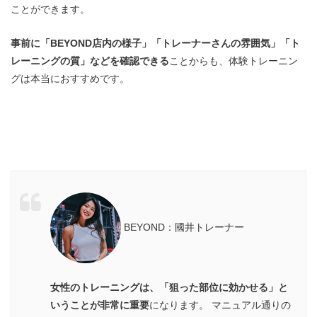
ことができます。
事前に「BEYOND店内の様子」「トレーナーさんの雰囲気」「ト
レーニングの質」などを確認できる
ことからも、体験トレーニン
グは本当におすすめです。
BEYOND：國井トレーナー
女性のトレーニングは、「狙った部位に効かせる」と
いうことが非常に重要
になります。 マニュアル通りの