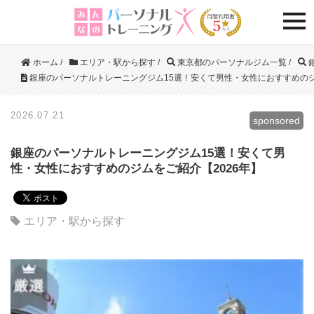
togg
ホーム
/
エリア・駅から探す
/
東京都のパーソナルジム一覧
/
銀座のパーソナルトレーニングジム15選！安くて男性・女性におすすめのジ
2026.07.21
sponsored
銀座のパーソナルトレーニングジム15選！安くて男
性・女性におすすめのジムをご紹介【2026年】
エリア・駅から探す