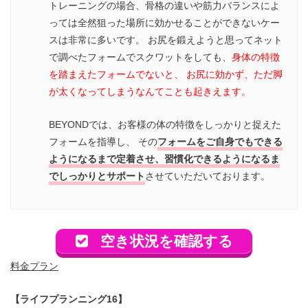
トレーニングの場合、骨格の違いや筋力バランスによ
っては全然狙った場所に効かせることができないケー
スは非常に多いです。 お尻を鍛えようと思ってネット
で調べたフォームでスクワットをしても、
身体の特徴
を踏まえたフォームでないと、 お尻に効かず、ただ脚
が太くなってしまうなんてことも起きえます。
BEYONDでは、お客様の体の特徴をしっかりと捉えた
フォームを指導し、 その
フォームをご自身でもできる
ようになるまで定着させ、習慣化できるようになるま
でしっかりとサポート
させていただいております。
空き状況を確認する
料金プラン
【ライフプランニング16】