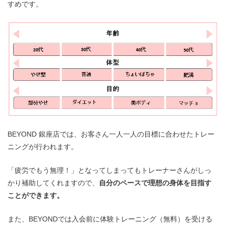
すめです。
BEYOND 銀座店では、お客さん一人一人の目標に合わせたトレー
ニングが行われます。
「疲労でもう無理！」となってしまってもトレーナーさんがしっ
かり補助してくれますので、
自分のペースで理想の身体を目指す
ことができます。
また、BEYONDでは入会前に体験トレーニング（無料）を受ける